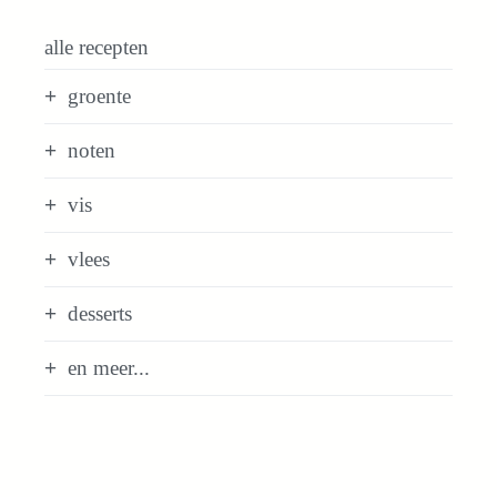
alle recepten
groente
noten
vis
vlees
desserts
en meer...