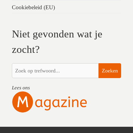
Cookiebeleid (EU)
Niet gevonden wat je
zocht?
Zoeken
Lees ons