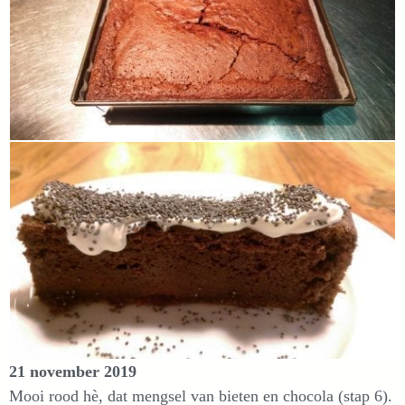
21 november 2019
Mooi rood hè, dat mengsel van bieten en chocola (stap 6).