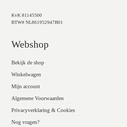
KvK 81145500
BTW# NL861952947B01
Webshop
Bekijk de shop
Winkelwagen
Mijn account
Algemene Voorwaarden
Privacyverklaring & Cookies
Nog vragen?