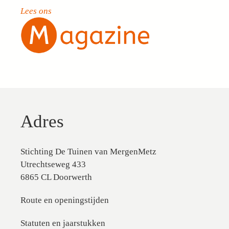
Lees ons
Adres
Stichting De Tuinen van MergenMetz
Utrechtseweg 433
6865 CL Doorwerth
Route en openingstijden
Statuten en jaarstukken