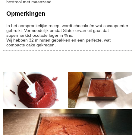
bestrooi met maanzaad.
Opmerkingen
In het oorspronkelijke recept wordt chocola èn wat cacaopoeder
gebruikt. Vermoedelijk omdat Slater ervan uit gaat dat
supermarktchocolade lager in % is.
Wij hebben 32 minuten gebakken en een perfecte, wat
compacte cake gekregen.