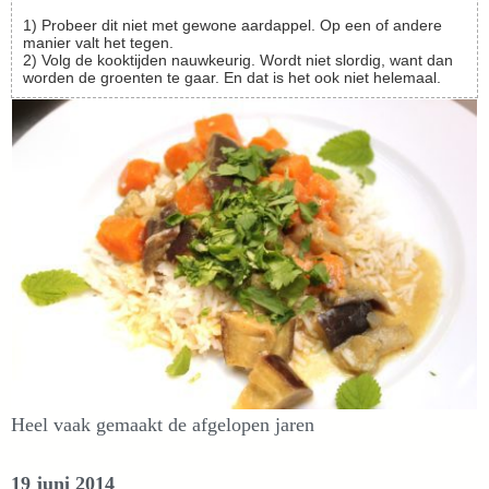
1) Probeer dit niet met gewone aardappel. Op een of andere
manier valt het tegen.
2) Volg de kooktijden nauwkeurig. Wordt niet slordig, want dan
worden de groenten te gaar. En dat is het ook niet helemaal.
Heel vaak gemaakt de afgelopen jaren
19 juni 2014