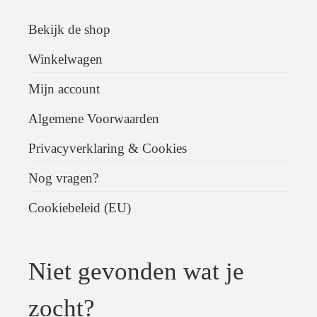
Bekijk de shop
Winkelwagen
Mijn account
Algemene Voorwaarden
Privacyverklaring & Cookies
Nog vragen?
Cookiebeleid (EU)
Niet gevonden wat je
zocht?