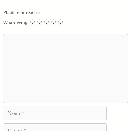
Plaats een reactie
Waardering
Reactie
Naam
E-