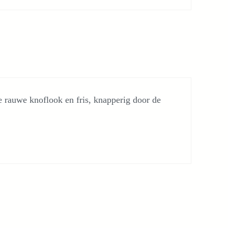
e rauwe knoflook en fris, knapperig door de