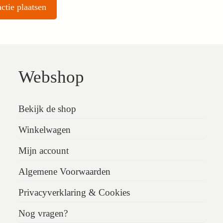
Webshop
Bekijk de shop
Winkelwagen
Mijn account
Algemene Voorwaarden
Privacyverklaring & Cookies
Nog vragen?