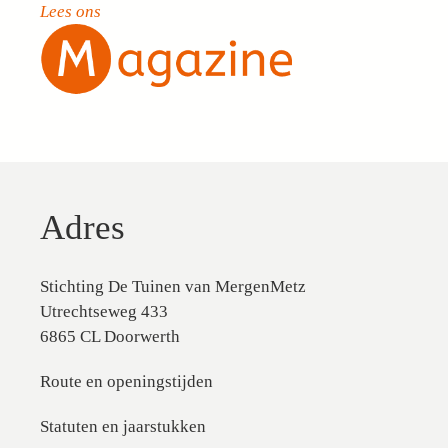
Lees ons
Adres
Stichting De Tuinen van MergenMetz
Utrechtseweg 433
6865 CL Doorwerth
Route en openingstijden
Statuten en jaarstukken