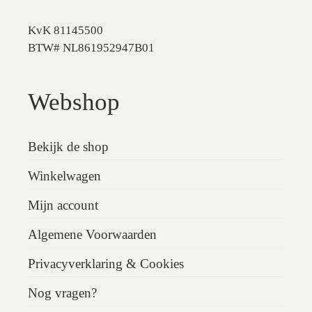
KvK 81145500
BTW# NL861952947B01
Webshop
Bekijk de shop
Winkelwagen
Mijn account
Algemene Voorwaarden
Privacyverklaring & Cookies
Nog vragen?