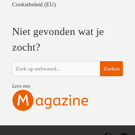
Cookiebeleid (EU)
Niet gevonden wat je
zocht?
Zoeken
Lees ons