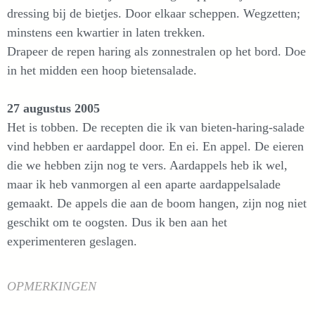
dressing bij de bietjes. Door elkaar scheppen. Wegzetten;
minstens een kwartier in laten trekken.
Drapeer de repen haring als zonnestralen op het bord. Doe
in het midden een hoop bietensalade.
27 augustus 2005
Het is tobben. De recepten die ik van bieten-haring-salade
vind hebben er aardappel door. En ei. En appel. De eieren
die we hebben zijn nog te vers. Aardappels heb ik wel,
maar ik heb vanmorgen al een aparte aardappelsalade
gemaakt. De appels die aan de boom hangen, zijn nog niet
geschikt om te oogsten. Dus ik ben aan het
experimenteren geslagen.
OPMERKINGEN