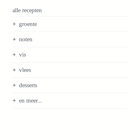
alle recepten
groente
noten
vis
vlees
desserts
en meer...