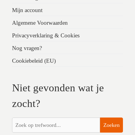
Mijn account
Algemene Voorwaarden
Privacyverklaring & Cookies
Nog vragen?
Cookiebeleid (EU)
Niet gevonden wat je
zocht?
Zoeken