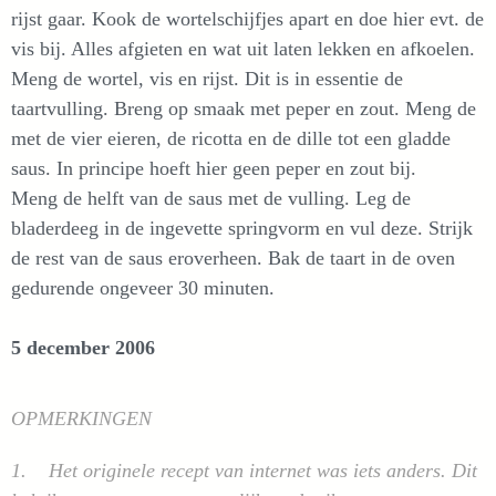
rijst gaar. Kook de wortelschijfjes apart en doe hier evt. de
vis bij. Alles afgieten en wat uit laten lekken en afkoelen.
Meng de wortel, vis en rijst. Dit is in essentie de
taartvulling. Breng op smaak met peper en zout. Meng de
met de vier eieren, de ricotta en de dille tot een gladde
saus. In principe hoeft hier geen peper en zout bij.
Meng de helft van de saus met de vulling. Leg de
bladerdeeg in de ingevette springvorm en vul deze. Strijk
de rest van de saus eroverheen. Bak de taart in de oven
gedurende ongeveer 30 minuten.
5 december 2006
OPMERKINGEN
1. Het originele recept van internet was iets anders. Dit