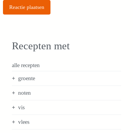
Recepten met
alle recepten
groente
noten
vis
vlees