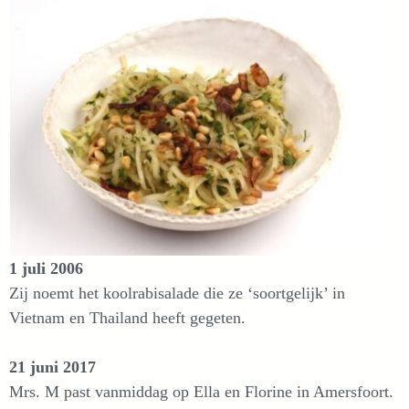
1 juli 2006
Zij noemt het koolrabisalade die ze ‘soortgelijk’ in
Vietnam en Thailand heeft gegeten.
21 juni 2017
Mrs. M past vanmiddag op Ella en Florine in Amersfoort.