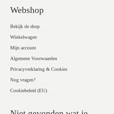
Webshop
Bekijk de shop
Winkelwagen
Mijn account
Algemene Voorwaarden
Privacyverklaring & Cookies
Nog vragen?
Cookiebeleid (EU)
Niet gevonden wat je