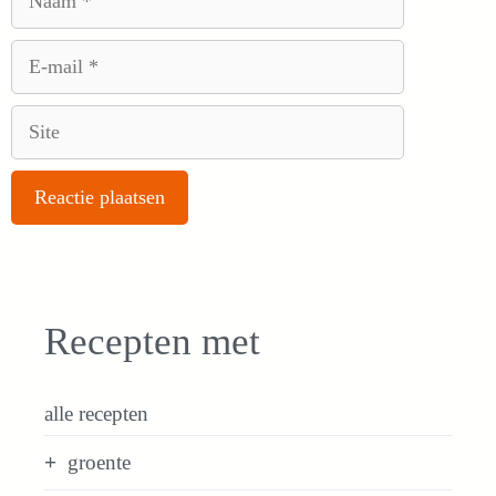
E-
mail
Site
Recepten met
alle recepten
groente