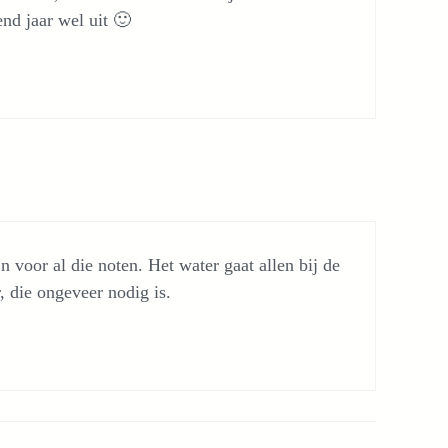
nd jaar wel uit 🙂
n voor al die noten. Het water gaat allen bij de
 die ongeveer nodig is.