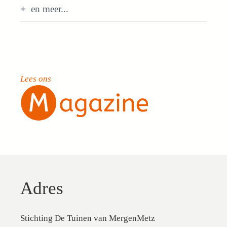
en meer...
Lees ons
Adres
Stichting De Tuinen van MergenMetz