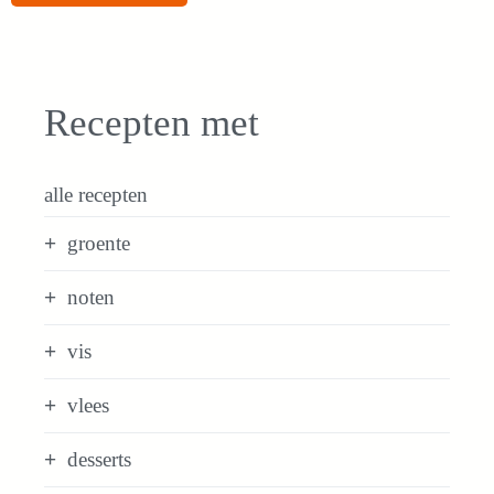
Recepten met
alle recepten
groente
noten
vis
vlees
desserts