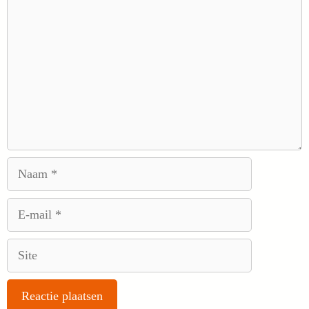
Naam
E-
mail
Site