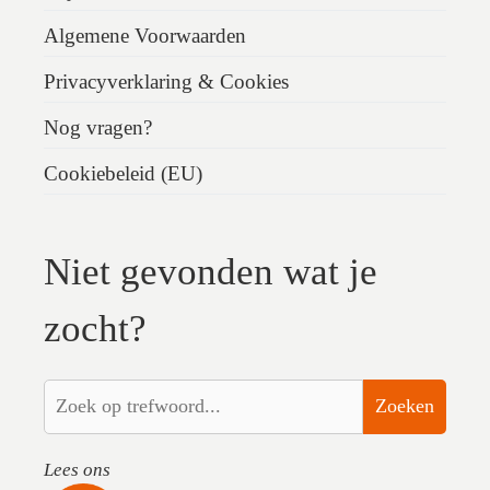
Algemene Voorwaarden
Privacyverklaring & Cookies
Nog vragen?
Cookiebeleid (EU)
Niet gevonden wat je
zocht?
Zoeken
Lees ons