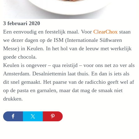
3 februari 2020
Een eenvoudig en feestelijk maal. Voor
ClearChox
staan
we dezer dagen op de ISM (Internationale Süßwaren
Messe) in Keulen. In het hol van de leeuw met werkelijk
goede chocola.
Keulen is ongeveer – qua reistijd – voor ons net zo ver als
Amsterdam. Desalniettemin laat thuis. En dan is iets als
dit snel gemaakt. Het paarse van de radicchio geeft wel af
op de pasta en garnalen, maar dat mag de smaak niet
drukken.