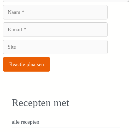
Naam
E-
mail
Site
Recepten met
alle recepten