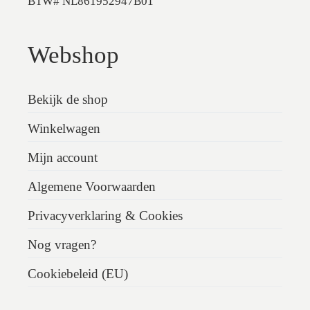
BTW# NL861952947B01
Webshop
Bekijk de shop
Winkelwagen
Mijn account
Algemene Voorwaarden
Privacyverklaring & Cookies
Nog vragen?
Cookiebeleid (EU)