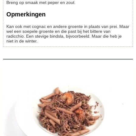
Breng op smaak met peper en zout.
Opmerkingen
Kan ook met cognac en andere groente in plaats van prei. Maar
wel een soepele groente en die past bij het bittere van
radicchio. Een stevige bindsla, bijvoorbeeld. Maar die heb je
niet in de winter.