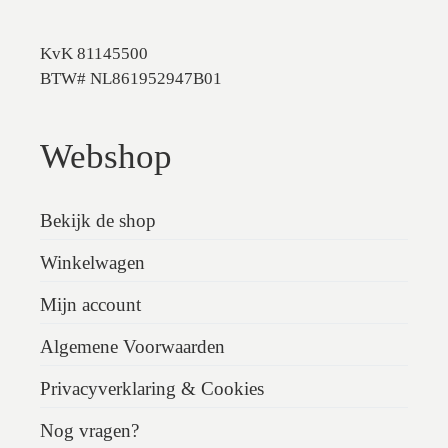
KvK 81145500
BTW# NL861952947B01
Webshop
Bekijk de shop
Winkelwagen
Mijn account
Algemene Voorwaarden
Privacyverklaring & Cookies
Nog vragen?