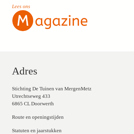
Lees ons
Adres
Stichting De Tuinen van MergenMetz
Utrechtseweg 433
6865 CL Doorwerth
Route en openingstijden
Statuten en jaarstukken