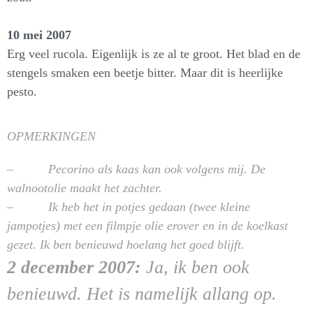
10 mei 2007
Erg veel rucola. Eigenlijk is ze al te groot. Het blad en de
stengels smaken een beetje bitter. Maar dit is heerlijke
pesto.
OPMERKINGEN
– Pecorino als kaas kan ook volgens mij. De
walnootolie maakt het zachter.
– Ik heb het in potjes gedaan (twee kleine
jampotjes) met een filmpje olie erover en in de koelkast
gezet. Ik ben benieuwd hoelang het goed blijft.
2 december 2007:
Ja, ik ben ook
benieuwd. Het is namelijk allang op.