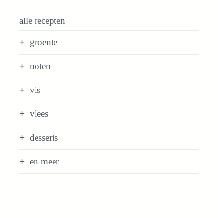
alle recepten
groente
noten
vis
vlees
desserts
en meer...