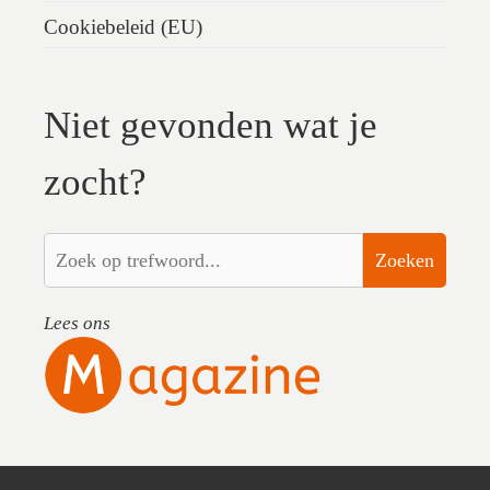
Cookiebeleid (EU)
Niet gevonden wat je
zocht?
Zoeken
Lees ons