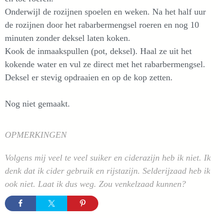
Onderwijl de rozijnen spoelen en weken. Na het half uur
de rozijnen door het rabarbermengsel roeren en nog 10
minuten zonder deksel laten koken.
Kook de inmaakspullen (pot, deksel). Haal ze uit het
kokende water en vul ze direct met het rabarbermengsel.
Deksel er stevig opdraaien en op de kop zetten.
Nog niet gemaakt.
OPMERKINGEN
Volgens mij veel te veel suiker en ciderazijn heb ik niet. Ik
denk dat ik cider gebruik en rijstazijn. Selderijzaad heb ik
ook niet. Laat ik dus weg. Zou venkelzaad kunnen?