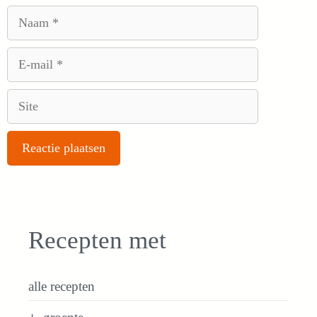
Naam
E-
mail
Site
Recepten met
alle recepten