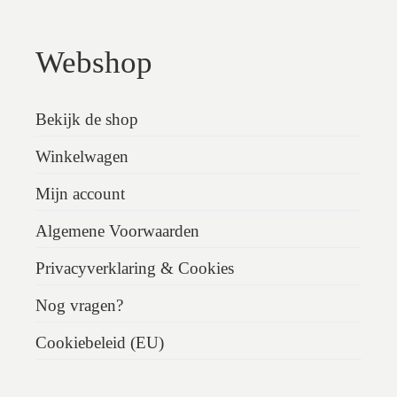
Webshop
Bekijk de shop
Winkelwagen
Mijn account
Algemene Voorwaarden
Privacyverklaring & Cookies
Nog vragen?
Cookiebeleid (EU)