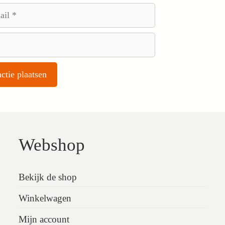
Webshop
Bekijk de shop
Winkelwagen
Mijn account