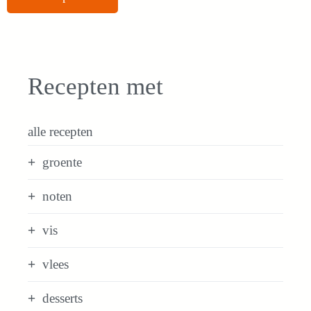
Recepten met
alle recepten
groente
noten
vis
vlees
desserts