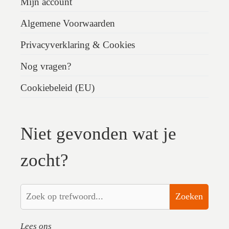
Mijn account
Algemene Voorwaarden
Privacyverklaring & Cookies
Nog vragen?
Cookiebeleid (EU)
Niet gevonden wat je
zocht?
Zoeken
Lees ons