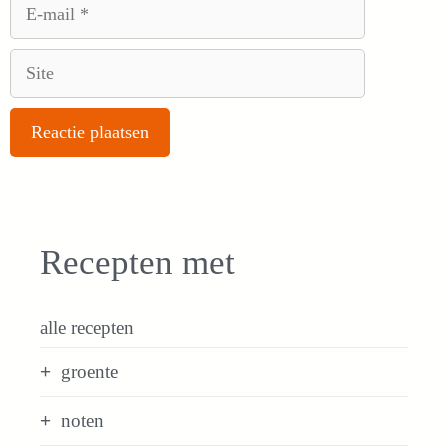
E-
mail
Site
Recepten met
alle recepten
groente
noten