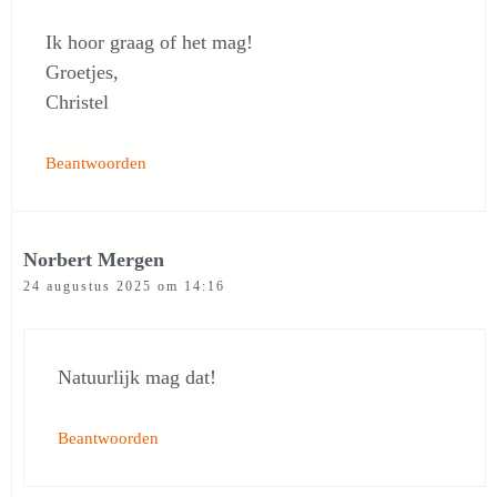
Ik hoor graag of het mag!
Groetjes,
Christel
Beantwoorden
Norbert Mergen
24 augustus 2025 om 14:16
Natuurlijk mag dat!
Beantwoorden