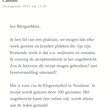
Christel
24 augustus 2025 om 13:35
hoi MergenMetz,
ik ben lid van een pluktuin, we mogen dan elke
week groente en kruiden plukken die rijp zijn.
Komende week is dat o.a. snijbonen en tomaten.
Ik verzorg de receptenrubriek in het oogstbericht.
Zou ik hiervoor dit recept mogen gebruiken? met
bronvermelding uiteraard?
Het is voor csa de Elsgeesterhof in Voorhout. Je
recept wordt gelezen door 100 gezinnen. Het
oogstbericht komt niet online oid, wordt alleen
aan de leden gemaild.