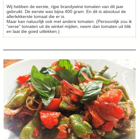
Wij hebben de eerste, rijpe brandywine tomaten van dit jaar
gebruikt. De eerste was bijna 400 gram. En dit is absoluut de
allerlekkerste tomaat die er is.
Maar kan natuurlijk ook met andere tomaten. (Persoonlijk zou ik
“verse” tomaten uit de winkel mijden, neem dan tomaten uit blik
en laat die goed uitlekken.)