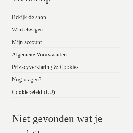
Bekijk de shop
Winkelwagen
Mijn account
Algemene Voorwaarden
Privacyverklaring & Cookies
Nog vragen?
Cookiebeleid (EU)
Niet gevonden wat je