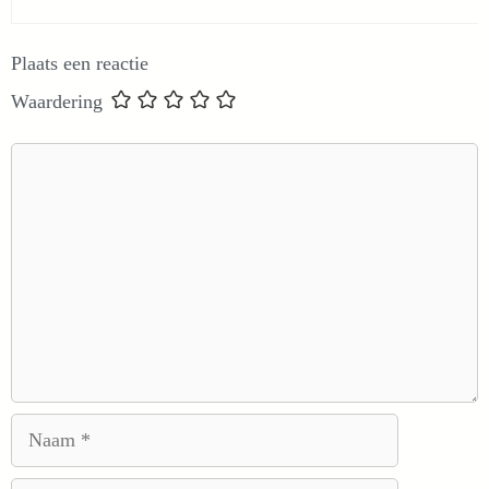
Plaats een reactie
Waardering
Reactie
Naam