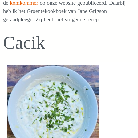
de
komkommer
op onze website gepubliceerd. Daarbij
heb ik het Groentekookboek van Jane Grigson
geraadpleegd. Zij heeft het volgende recept:
Cacik