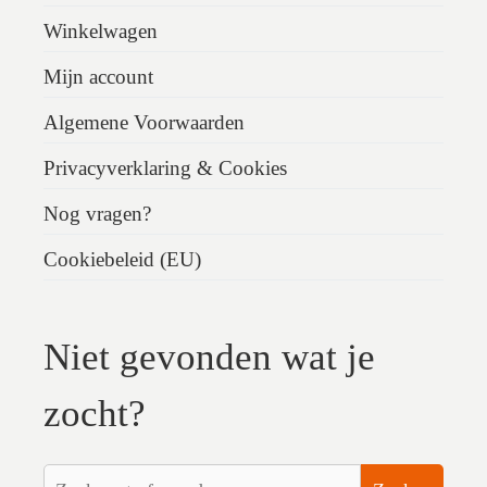
Winkelwagen
Mijn account
Algemene Voorwaarden
Privacyverklaring & Cookies
Nog vragen?
Cookiebeleid (EU)
Niet gevonden wat je
zocht?