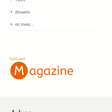
desserts
en meer...
Lees ons