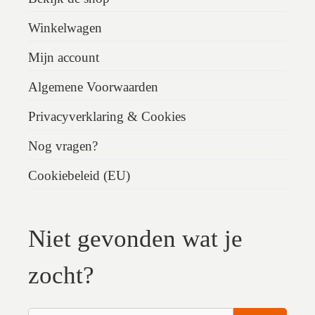
Winkelwagen
Mijn account
Algemene Voorwaarden
Privacyverklaring & Cookies
Nog vragen?
Cookiebeleid (EU)
Niet gevonden wat je
zocht?