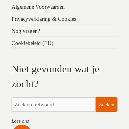
Algemene Voorwaarden
Privacyverklaring & Cookies
Nog vragen?
Cookiebeleid (EU)
Niet gevonden wat je
zocht?
Zoeken
Lees ons