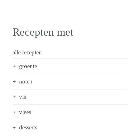
Recepten met
alle recepten
groente
noten
vis
vlees
desserts