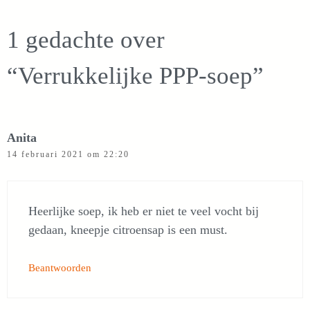
1 gedachte over
“Verrukkelijke PPP-soep”
Anita
14 februari 2021 om 22:20
Heerlijke soep, ik heb er niet te veel vocht bij
gedaan, kneepje citroensap is een must.
Beantwoorden