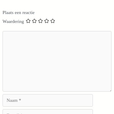
Plaats een reactie
Waardering
Reactie
Naam
E-