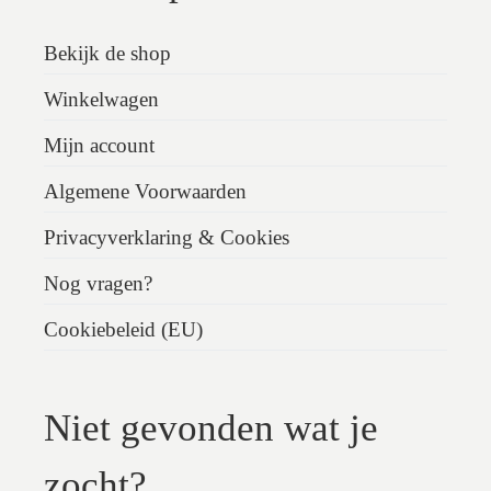
Bekijk de shop
Winkelwagen
Mijn account
Algemene Voorwaarden
Privacyverklaring & Cookies
Nog vragen?
Cookiebeleid (EU)
Niet gevonden wat je
zocht?