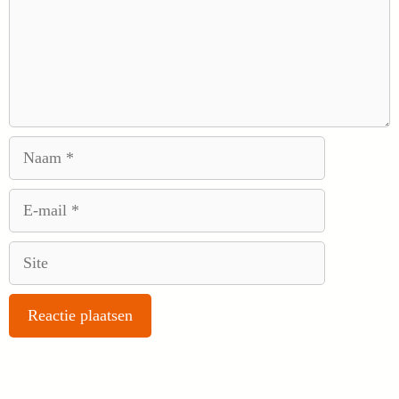
Naam
E-
mail
Site