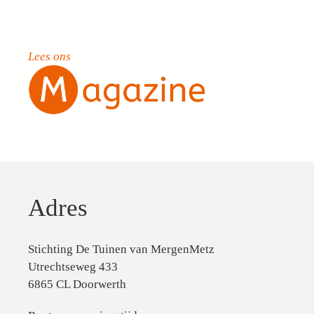
Lees ons
Adres
Stichting De Tuinen van MergenMetz
Utrechtseweg 433
6865 CL Doorwerth