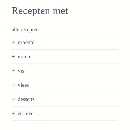
Recepten met
alle recepten
groente
noten
vis
vlees
desserts
en meer...