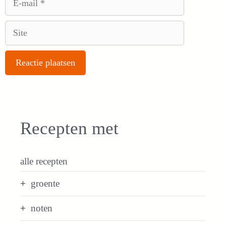
mail
Site
Recepten met
alle recepten
groente
noten