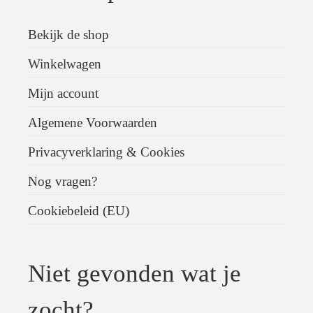
Bekijk de shop
Winkelwagen
Mijn account
Algemene Voorwaarden
Privacyverklaring & Cookies
Nog vragen?
Cookiebeleid (EU)
Niet gevonden wat je
zocht?