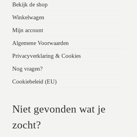
Bekijk de shop
Winkelwagen
Mijn account
Algemene Voorwaarden
Privacyverklaring & Cookies
Nog vragen?
Cookiebeleid (EU)
Niet gevonden wat je
zocht?