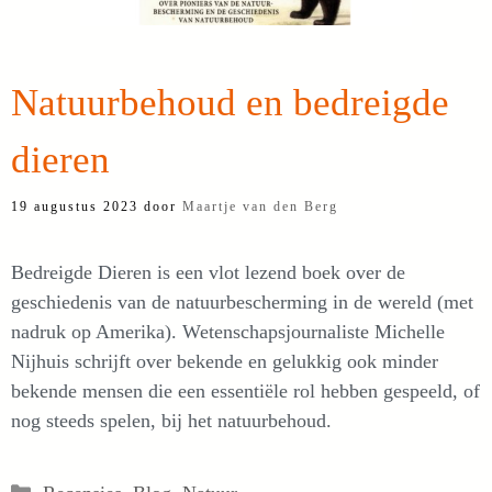
Natuurbehoud en bedreigde
dieren
19 augustus 2023
door
Maartje van den Berg
Bedreigde Dieren is een vlot lezend boek over de
geschiedenis van de natuurbescherming in de wereld (met
nadruk op Amerika). Wetenschapsjournaliste Michelle
Nijhuis schrijft over bekende en gelukkig ook minder
bekende mensen die een essentiële rol hebben gespeeld, of
nog steeds spelen, bij het natuurbehoud.
Categorieën