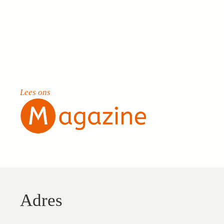
Lees ons
Adres