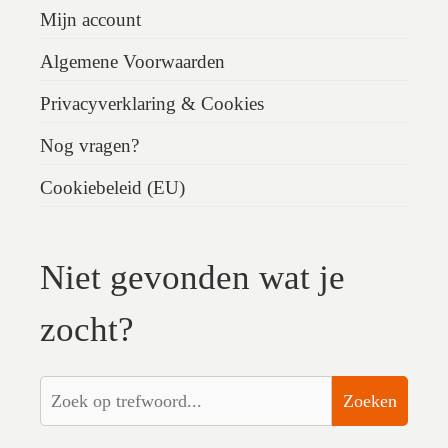
Mijn account
Algemene Voorwaarden
Privacyverklaring & Cookies
Nog vragen?
Cookiebeleid (EU)
Niet gevonden wat je
zocht?
Zoeken