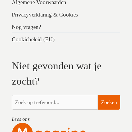
Algemene Voorwaarden
Privacyverklaring & Cookies
Nog vragen?
Cookiebeleid (EU)
Niet gevonden wat je
zocht?
Zoeken
Lees ons