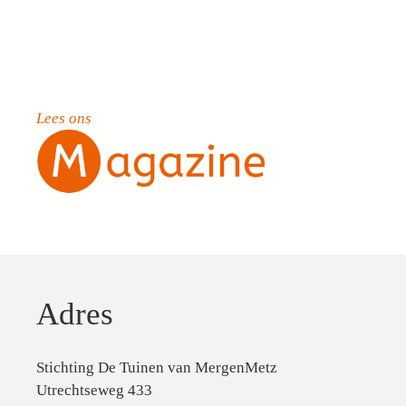
Lees ons
Adres
Stichting De Tuinen van MergenMetz
Utrechtseweg 433