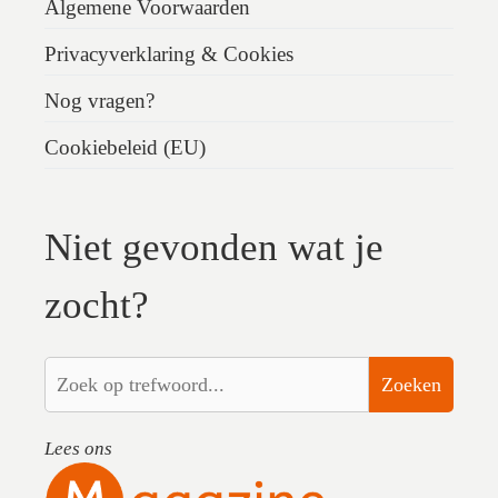
Algemene Voorwaarden
Privacyverklaring & Cookies
Nog vragen?
Cookiebeleid (EU)
Niet gevonden wat je
zocht?
Zoeken
Lees ons