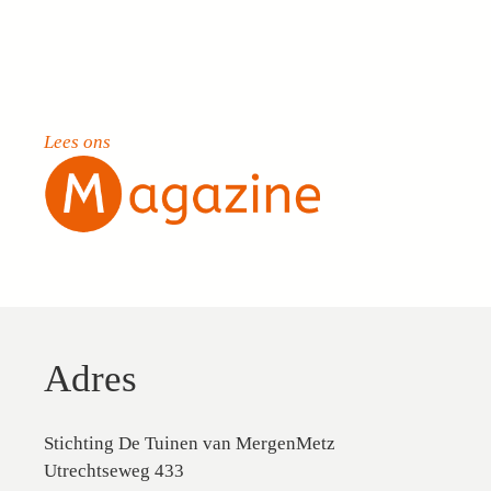
Lees ons
Adres
Stichting De Tuinen van MergenMetz
Utrechtseweg 433