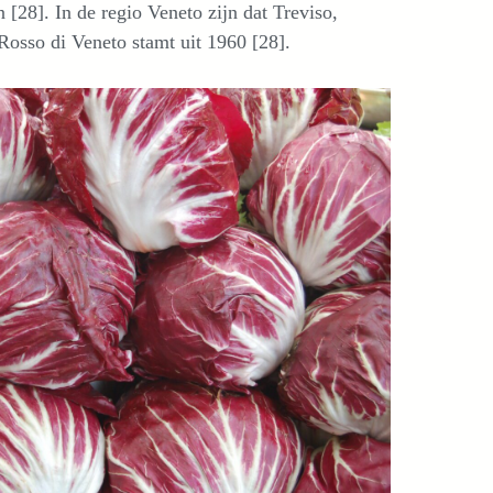
 [28]. In de regio Veneto zijn dat Treviso,
 Rosso di Veneto stamt uit 1960 [28].