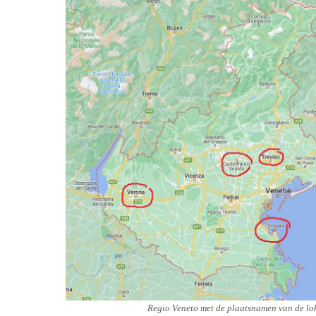
Regio Veneto met de plaatsnamen van de lok