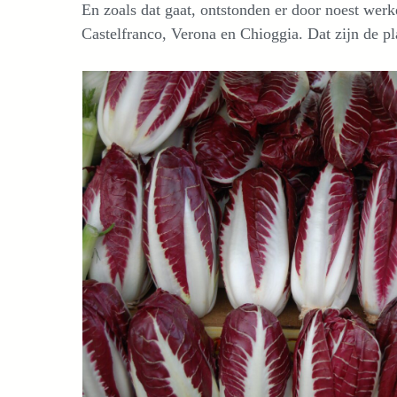
En zoals dat gaat, ontstonden er door noest werke
Castelfranco, Verona en Chioggia. Dat zijn de pl