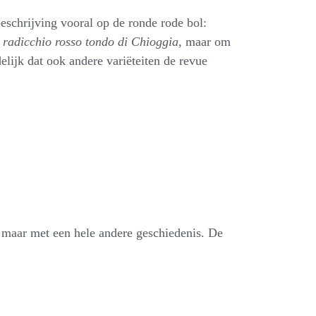
eschrijving vooral op de ronde rode bol:
f
radicchio rosso tondo di Chioggia
, maar om
elijk dat ook andere variëteiten de revue
 maar met een hele andere geschiedenis. De