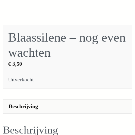
Blaassilene – nog even
wachten
€
3,50
Uitverkocht
Beschrijving
Beschrijving