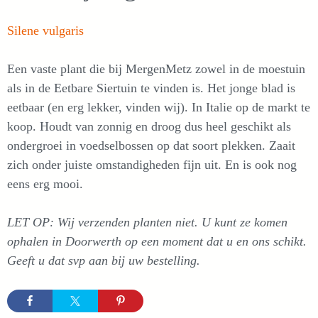
Silene vulgaris
Een vaste plant die bij MergenMetz zowel in de moestuin
als in de Eetbare Siertuin te vinden is. Het jonge blad is
eetbaar (en erg lekker, vinden wij). In Italie op de markt te
koop. Houdt van zonnig en droog dus heel geschikt als
ondergroei in voedselbossen op dat soort plekken. Zaait
zich onder juiste omstandigheden fijn uit. En is ook nog
eens erg mooi.
LET OP: Wij verzenden planten niet. U kunt ze komen
ophalen in Doorwerth op een moment dat u en ons schikt.
Geeft u dat svp aan bij uw bestelling.