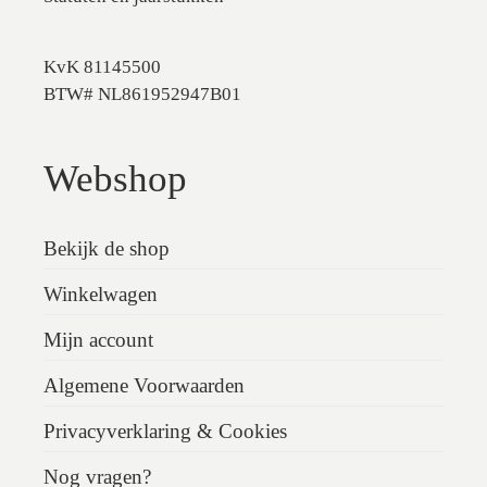
KvK 81145500
BTW# NL861952947B01
Webshop
Bekijk de shop
Winkelwagen
Mijn account
Algemene Voorwaarden
Privacyverklaring & Cookies
Nog vragen?