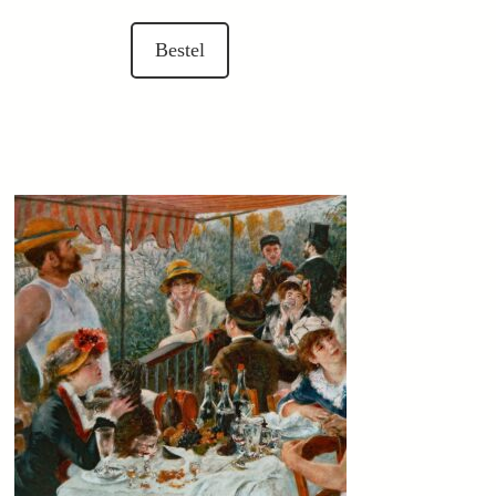
Bestel