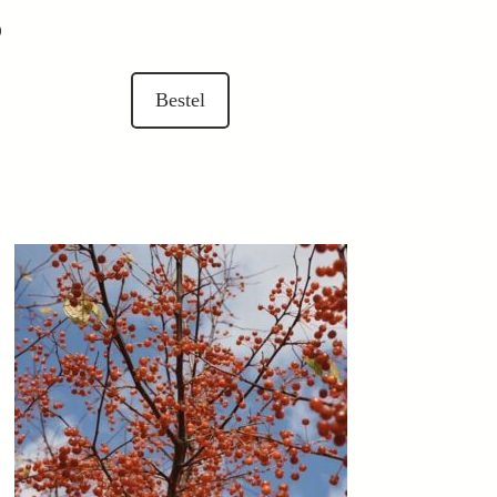
0
Bestel