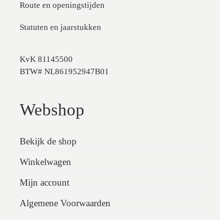
Route en openingstijden
Statuten en jaarstukken
KvK 81145500
BTW# NL861952947B01
Webshop
Bekijk de shop
Winkelwagen
Mijn account
Algemene Voorwaarden