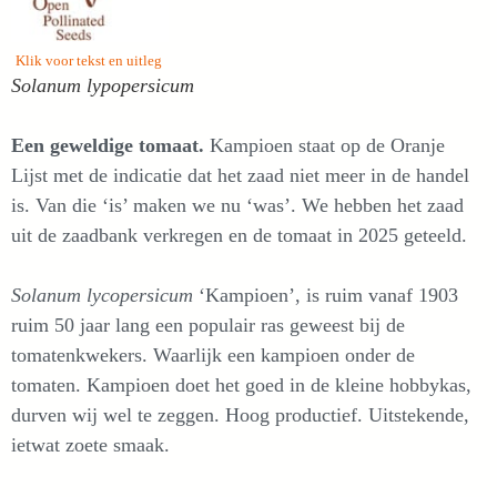
Klik voor tekst en uitleg
Solanum lypopersicum
Een geweldige tomaat.
Kampioen staat op de Oranje
Lijst met de indicatie dat het zaad niet meer in de handel
is. Van die ‘is’ maken we nu ‘was’. We hebben het zaad
uit de zaadbank verkregen en de tomaat in 2025 geteeld.
Solanum lycopersicum
‘Kampioen’, is ruim vanaf 1903
ruim 50 jaar lang een populair ras geweest bij de
tomatenkwekers. Waarlijk een kampioen onder de
tomaten. Kampioen doet het goed in de kleine hobbykas,
durven wij wel te zeggen. Hoog productief. Uitstekende,
ietwat zoete smaak.