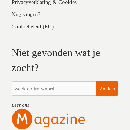
Privacyverklaring & Cookies
Nog vragen?
Cookiebeleid (EU)
Niet gevonden wat je
zocht?
Zoeken
Lees ons