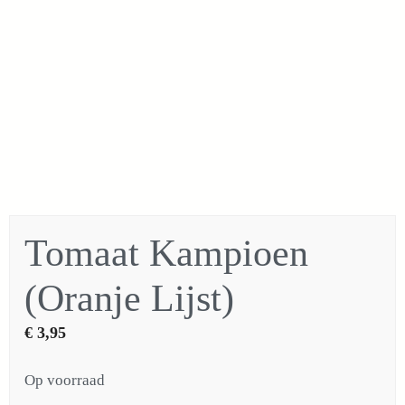
Tomaat Kampioen
(Oranje Lijst)
€
3,95
Op voorraad