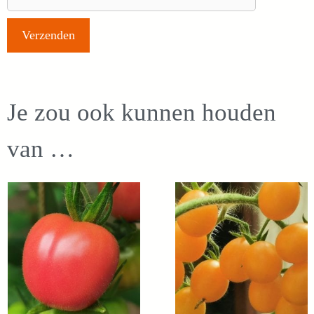
Je zou ook kunnen houden
van …