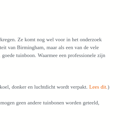
rkregen. Ze komt nog wel voor in het onderzoek
iteit van Birmingham, maar als een van de vele
, goede tuinboon. Waarmee een professionele zijn
t koel, donker en luchtdicht wordt verpakt.
Lees dit.
)
 mogen geen andere tuinbonen worden geteeld,