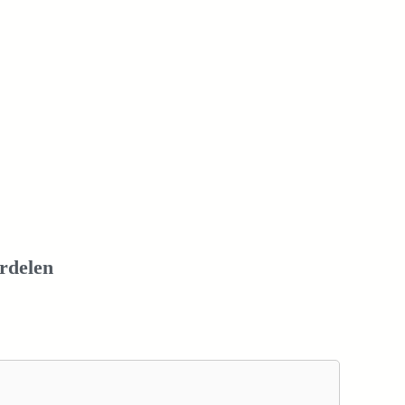
rdelen