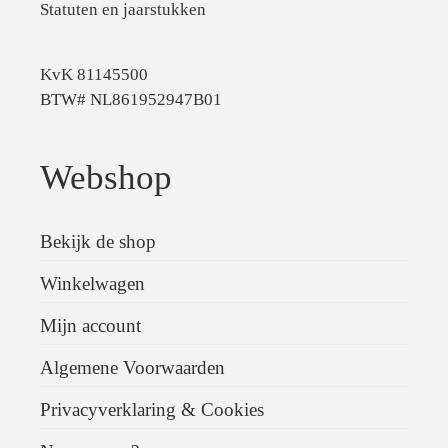
Statuten en jaarstukken
KvK 81145500
BTW# NL861952947B01
Webshop
Bekijk de shop
Winkelwagen
Mijn account
Algemene Voorwaarden
Privacyverklaring & Cookies