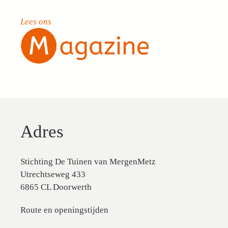
Lees ons
Adres
Stichting De Tuinen van MergenMetz
Utrechtseweg 433
6865 CL Doorwerth
Route en openingstijden