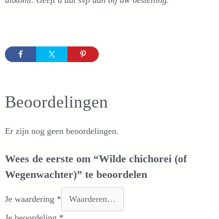
Beoordelingen
Er zijn nog geen beoordelingen.
Wees de eerste om “Wilde chichorei (of
Wegenwachter)” te beoordelen
Je waardering
*
Je beoordeling
*