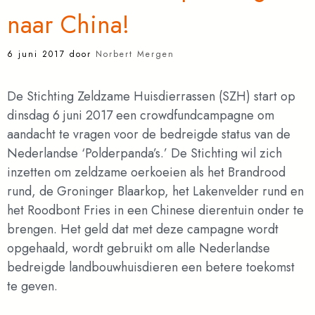
naar China!
6 juni 2017
door
Norbert Mergen
De Stichting Zeldzame Huisdierrassen (SZH) start op
dinsdag 6 juni 2017 een crowdfundcampagne om
aandacht te vragen voor de bedreigde status van de
Nederlandse ‘Polderpanda’s.’ De Stichting wil zich
inzetten om zeldzame oerkoeien als het Brandrood
rund, de Groninger Blaarkop, het Lakenvelder rund en
het Roodbont Fries in een Chinese dierentuin onder te
brengen. Het geld dat met deze campagne wordt
opgehaald, wordt gebruikt om alle Nederlandse
bedreigde landbouwhuisdieren een betere toekomst
te geven.