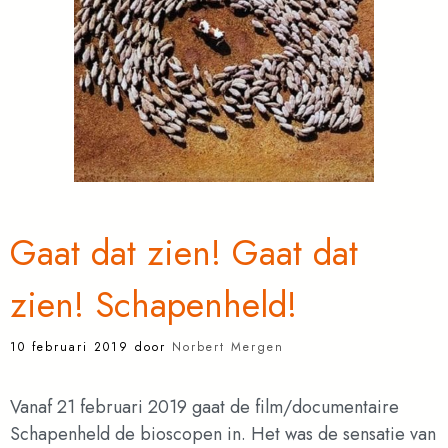
Gaat dat zien! Gaat dat
zien! Schapenheld!
10 februari 2019
door
Norbert Mergen
Vanaf 21 februari 2019 gaat de film/documentaire
Schapenheld de bioscopen in. Het was de sensatie van