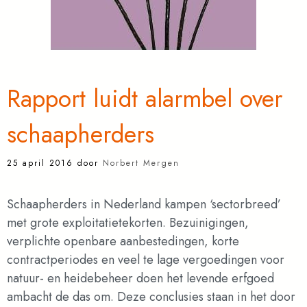
Rapport luidt alarmbel over
schaapherders
25 april 2016
door
Norbert Mergen
Schaapherders in Nederland kampen ‘sectorbreed’
met grote exploitatietekorten. Bezuinigingen,
verplichte openbare aanbestedingen, korte
contractperiodes en veel te lage vergoedingen voor
natuur- en heidebeheer doen het levende erfgoed
ambacht de das om. Deze conclusies staan in het door