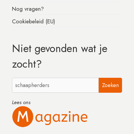
Nog vragen?
Cookiebeleid (EU)
Niet gevonden wat je
zocht?
Zoeken
Lees ons