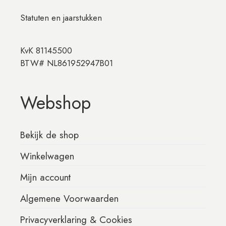
Statuten en jaarstukken
KvK 81145500
BTW# NL861952947B01
Webshop
Bekijk de shop
Winkelwagen
Mijn account
Algemene Voorwaarden
Privacyverklaring & Cookies