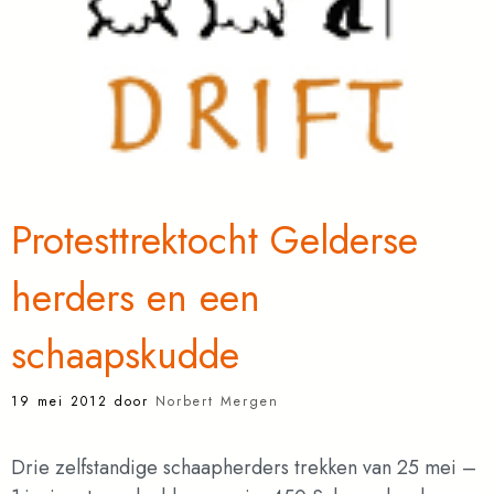
Protesttrektocht Gelderse
herders en een
schaapskudde
19 mei 2012
door
Norbert Mergen
Drie zelfstandige schaapherders trekken van 25 mei –