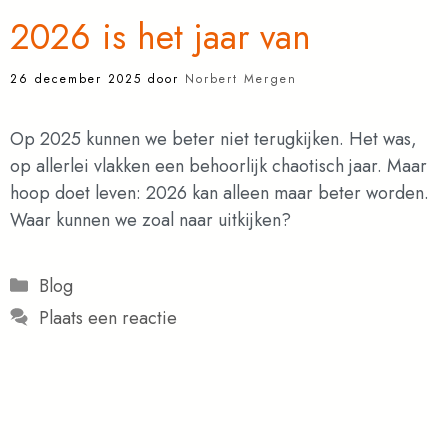
2026 is het jaar van
26 december 2025
door
Norbert Mergen
Op 2025 kunnen we beter niet terugkijken. Het was,
op allerlei vlakken een behoorlijk chaotisch jaar. Maar
hoop doet leven: 2026 kan alleen maar beter worden.
Waar kunnen we zoal naar uitkijken?
Categorieën
Blog
Plaats een reactie