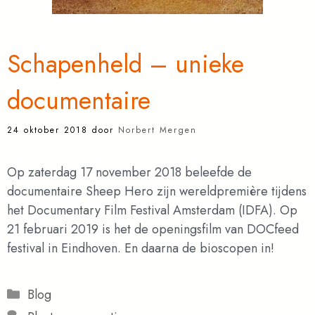
Schapenheld – unieke
documentaire
24 oktober 2018
door
Norbert Mergen
Op zaterdag 17 november 2018 beleefde de
documentaire Sheep Hero zijn wereldpremière tijdens
het Documentary Film Festival Amsterdam (IDFA). Op
21 februari 2019 is het de openingsfilm van DOCfeed
festival in Eindhoven. En daarna de bioscopen in!
Categorieën
Blog