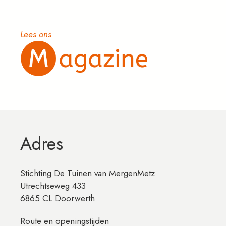
Lees ons
Adres
Stichting De Tuinen van MergenMetz
Utrechtseweg 433
6865 CL Doorwerth
Route en openingstijden