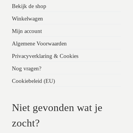
Bekijk de shop
Winkelwagen
Mijn account
Algemene Voorwaarden
Privacyverklaring & Cookies
Nog vragen?
Cookiebeleid (EU)
Niet gevonden wat je
zocht?