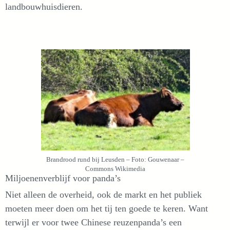
landbouwhuisdieren.
Brandrood rund bij Leusden – Foto: Gouwenaar –
Commons Wikimedia
Miljoenenverblijf voor panda’s
Niet alleen de overheid, ook de markt en het publiek
moeten meer doen om het tij ten goede te keren. Want
terwijl er voor twee Chinese reuzenpanda’s een