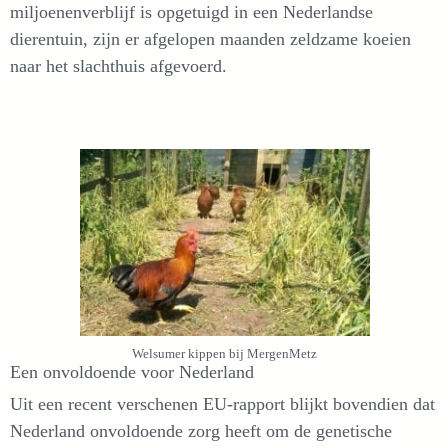
miljoenenverblijf is opgetuigd in een Nederlandse
dierentuin, zijn er afgelopen maanden zeldzame koeien
naar het slachthuis afgevoerd.
Welsumer kippen bij MergenMetz
Een onvoldoende voor Nederland
Uit een recent verschenen EU-rapport blijkt bovendien dat
Nederland onvoldoende zorg heeft om de genetische