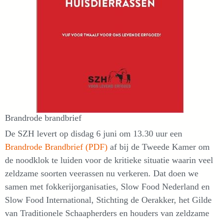
Brandrode brandbrief
De SZH levert op disdag 6 juni om 13.30 uur een
Brandrode Brandbrief (PDF)
af bij de Tweede Kamer om
de noodklok te luiden voor de kritieke situatie waarin veel
zeldzame soorten veerassen nu verkeren. Dat doen we
samen met fokkerijorganisaties, Slow Food Nederland en
Slow Food International, Stichting de Oerakker, het Gilde
van Traditionele Schaapherders en houders van zeldzame