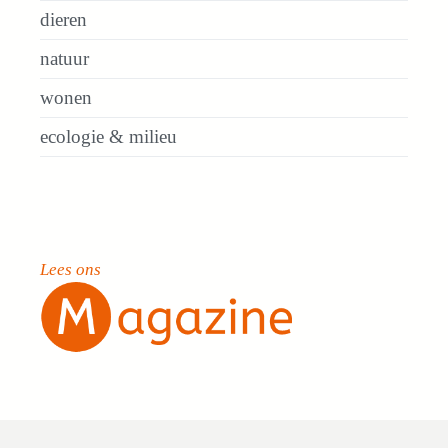
dieren
natuur
wonen
ecologie & milieu
Lees ons