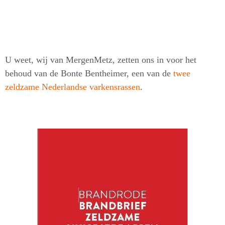
U weet, wij van MergenMetz, zetten ons in voor het
behoud van de Bonte Bentheimer, een van de
twee
zeldzame Nederlandse varkensrassen
.