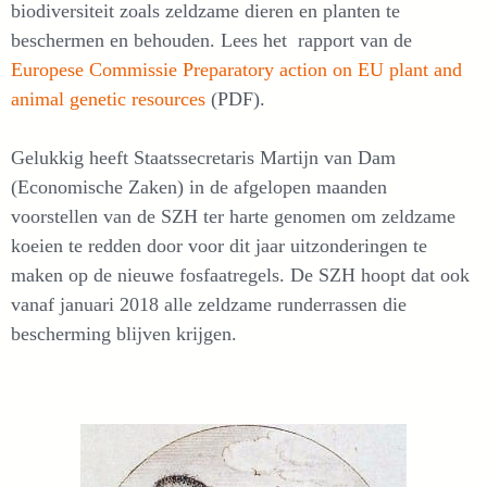
biodiversiteit zoals zeldzame dieren en planten te
beschermen en behouden. Lees het rapport van de
Europese Commissie Preparatory action on EU plant and
animal genetic resources
(PDF).
Gelukkig heeft Staatssecretaris Martijn van Dam
(Economische Zaken) in de afgelopen maanden
voorstellen van de SZH ter harte genomen om zeldzame
koeien te redden door voor dit jaar uitzonderingen te
maken op de nieuwe fosfaatregels. De SZH hoopt dat ook
vanaf januari 2018 alle zeldzame runderrassen die
bescherming blijven krijgen.