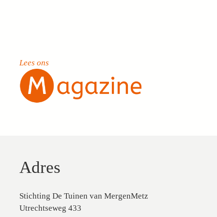
Lees ons
Adres
Stichting De Tuinen van MergenMetz
Utrechtseweg 433