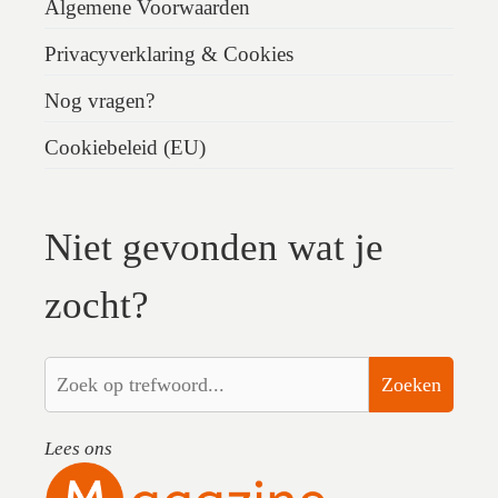
Algemene Voorwaarden
Privacyverklaring & Cookies
Nog vragen?
Cookiebeleid (EU)
Niet gevonden wat je
zocht?
Zoeken
Lees ons