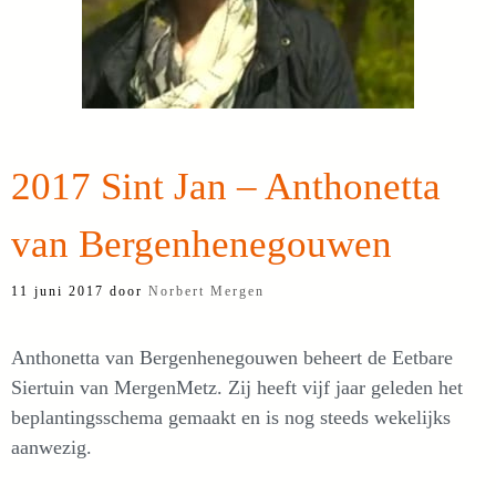
2017 Sint Jan – Anthonetta
van Bergenhenegouwen
11 juni 2017
door
Norbert Mergen
Anthonetta van Bergenhenegouwen beheert de Eetbare
Siertuin van MergenMetz. Zij heeft vijf jaar geleden het
beplantingsschema gemaakt en is nog steeds wekelijks
aanwezig.