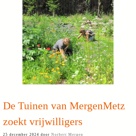
De Tuinen van MergenMetz
zoekt vrijwilligers
25 december 2024
door
Norbert Mergen