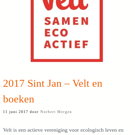
2017 Sint Jan – Velt en
boeken
11 juni 2017
door
Norbert Mergen
Velt is een actieve vereniging voor ecologisch leven en