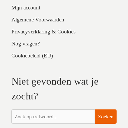
Mijn account
Algemene Voorwaarden
Privacyverklaring & Cookies
Nog vragen?
Cookiebeleid (EU)
Niet gevonden wat je
zocht?
Zoeken