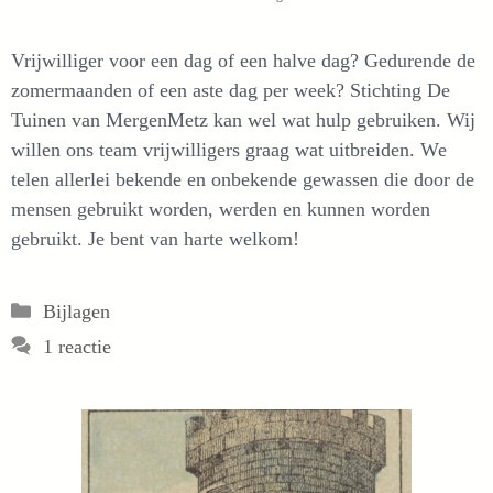
Vrijwilliger voor een dag of een halve dag? Gedurende de
zomermaanden of een aste dag per week? Stichting De
Tuinen van MergenMetz kan wel wat hulp gebruiken. Wij
willen ons team vrijwilligers graag wat uitbreiden. We
telen allerlei bekende en onbekende gewassen die door de
mensen gebruikt worden, werden en kunnen worden
gebruikt. Je bent van harte welkom!
Categorieën
Bijlagen
1 reactie