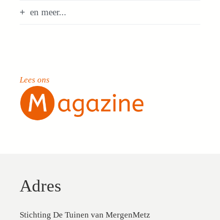
en meer...
Lees ons
Adres
Stichting De Tuinen van MergenMetz