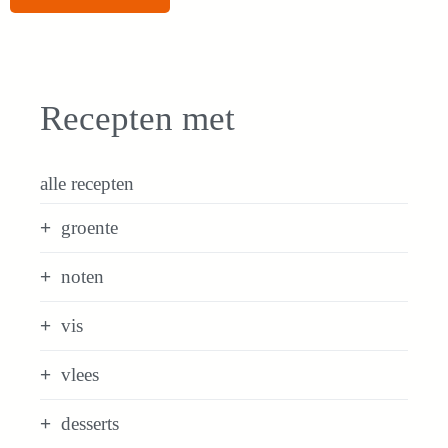
Recepten met
alle recepten
groente
noten
vis
vlees
desserts