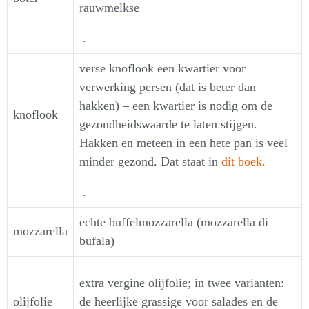
rauwmelkse
.
verse knoflook een kwartier voor
verwerking persen (dat is beter dan
hakken) – een kwartier is nodig om de
knoflook
gezondheidswaarde te laten stijgen.
Hakken en meteen in een hete pan is veel
minder gezond. Dat staat in
dit boek.
.
echte buffelmozzarella (mozzarella di
mozzarella
bufala)
extra vergine olijfolie; in twee varianten:
olijfolie
de heerlijke grassige voor salades en de