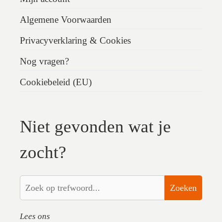
Algemene Voorwaarden
Privacyverklaring & Cookies
Nog vragen?
Cookiebeleid (EU)
Niet gevonden wat je
zocht?
Zoeken
Lees ons