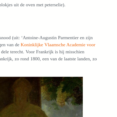
okjes uit de oven met peterselie).
snood (uit: ‘Antoine-Augustin Parmentier en zijn
ngen van de
Koninklijke Vlaamsche Academie voor
 dele terecht. Voor Frankrijk is hij misschien
nkrijk, zo rond 1800, een van de laatste landen, zo