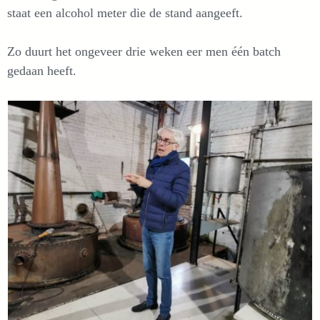
staat een alcohol meter die de stand aangeeft.
Zo duurt het ongeveer drie weken eer men één batch
gedaan heeft.