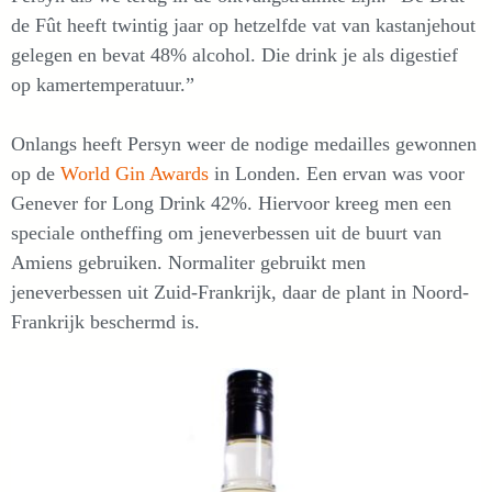
de Fût heeft twintig jaar op hetzelfde vat van kastanjehout
gelegen en bevat 48% alcohol. Die drink je als digestief
op kamertemperatuur.”
Onlangs heeft Persyn weer de nodige medailles gewonnen
op de
World Gin Awards
in Londen. Een ervan was voor
Genever for Long Drink 42%. Hiervoor kreeg men een
speciale ontheffing om jeneverbessen uit de buurt van
Amiens gebruiken. Normaliter gebruikt men
jeneverbessen uit Zuid-Frankrijk, daar de plant in Noord-
Frankrijk beschermd is.