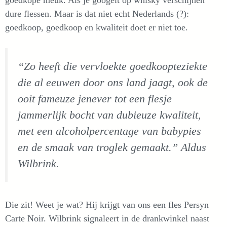
dure flessen. Maar is dat niet echt Nederlands (?):
goedkoop, goedkoop en kwaliteit doet er niet toe.
“Zo heeft die vervloekte goedkoopteziekte
die al eeuwen door ons land jaagt, ook de
ooit fameuze jenever tot een flesje
jammerlijk bocht van dubieuze kwaliteit,
met een alcoholpercentage van babypies
en de smaak van troglek gemaakt.” Aldus
Wilbrink.
Die zit! Weet je wat? Hij krijgt van ons een fles Persyn
Carte Noir. Wilbrink signaleert in de drankwinkel naast