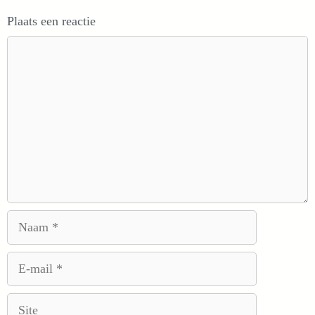
Plaats een reactie
Reactie
Naam
E-
mail
Site