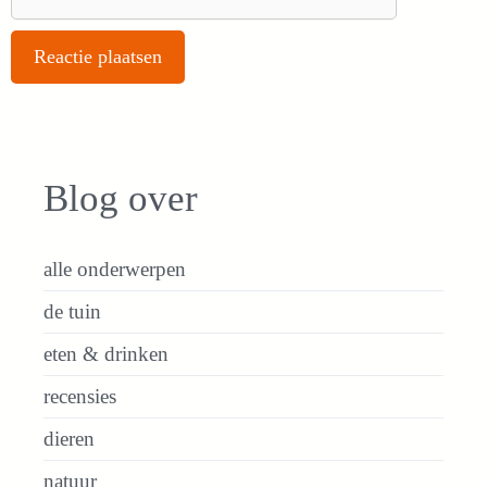
Blog over
alle onderwerpen
de tuin
eten & drinken
recensies
dieren
natuur