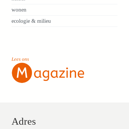
wonen
ecologie & milieu
Lees ons
Adres