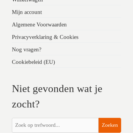
Mijn account
Algemene Voorwaarden
Privacyverklaring & Cookies
Nog vragen?
Cookiebeleid (EU)
Niet gevonden wat je
zocht?
Zoeken