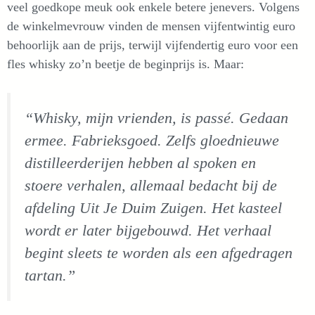
veel goedkope meuk ook enkele betere jenevers. Volgens
de winkelmevrouw vinden de mensen vijfentwintig euro
behoorlijk aan de prijs, terwijl vijfendertig euro voor een
fles whisky zo’n beetje de beginprijs is. Maar:
“Whisky, mijn vrienden, is passé. Gedaan
ermee. Fabrieksgoed. Zelfs gloednieuwe
distilleerderijen hebben al spoken en
stoere verhalen, allemaal bedacht bij de
afdeling
Uit Je Duim Zuigen
. Het kasteel
wordt er later bijgebouwd. Het verhaal
begint sleets te worden als een afgedragen
tartan.”