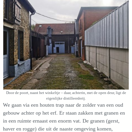
Door de poort, naast het winkeltje – daar, achterin, met de open deur, ligt de
eigenlijke distilleerderij.
We gaan via een houten trap naar de zolder van een oud
gebouw achter op het erf. Er staan zakken met granen en
in een ruimte ernaast een enorm vat. De granen (gerst,
haver en rogge) die uit de naaste omgeving komen,