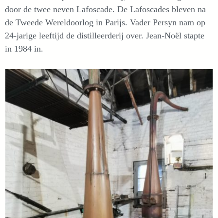
door de twee neven Lafoscade. De Lafoscades bleven na
de Tweede Wereldoorlog in Parijs. Vader Persyn nam op
24-jarige leeftijd de distilleerderij over. Jean-Noël stapte
in 1984 in.