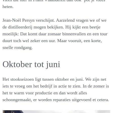
heten.
Jean-Noël Persyn verschijnt. Aarzelend vragen we of we
de distilleerderij mogen bekijken. Hij kijkt een beetje
moeilijk: Dat komt daar zomaar binnenvallen en een tour
duurt toch wel zeker een uur. Maar vooruit, een korte,
snelle rondgang.
Oktober tot juni
Het stookseizoen ligt tussen oktober en juni. We zijn net
iets te vroeg om het bedrijf in actie te zien. In de zomer is
het te warm voor productie en dan wordt alles
schoongemaakt, er worden reparaties uitgevoerd et cetera.