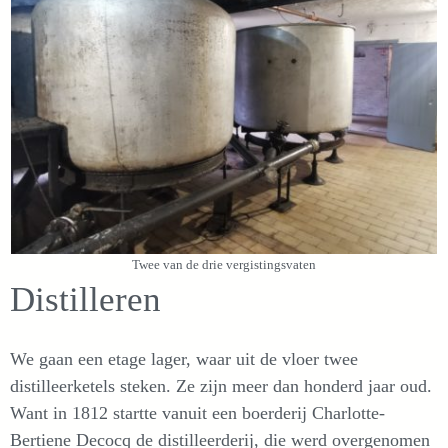
Twee van de drie vergistingsvaten
Distilleren
We gaan een etage lager, waar uit de vloer twee
distilleerketels steken. Ze zijn meer dan honderd jaar oud.
Want in 1812 startte vanuit een boerderij Charlotte-
Bertiene Decocq de distilleerderij, die werd overgenomen