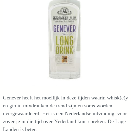
Genever heeft het moeilijk in deze tijden waarin whisk(e)y
en gin in mixdranken de trend zijn en soms worden
overgewaardeerd. Het is een Nederlandse uitvinding, voor
zover je in die tijd over Nederland kunt spreken. De Lage
Landen is beter.