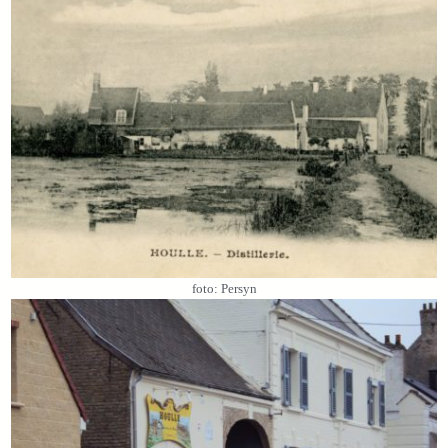
foto: Persyn