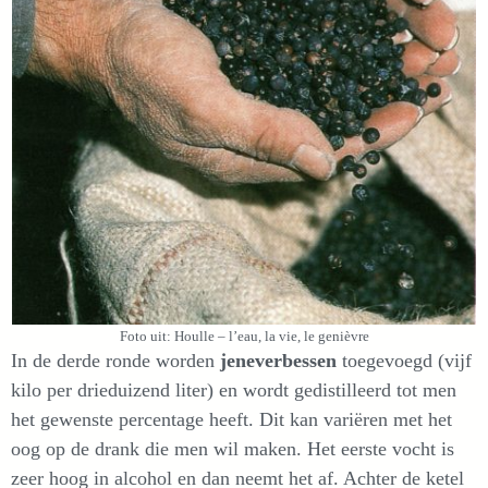
Foto uit: Houlle – l’eau, la vie, le genièvre
In de derde ronde worden
jeneverbessen
toegevoegd (vijf
kilo per drieduizend liter) en wordt gedistilleerd tot men
het gewenste percentage heeft. Dit kan variëren met het
oog op de drank die men wil maken. Het eerste vocht is
zeer hoog in alcohol en dan neemt het af. Achter de ketel