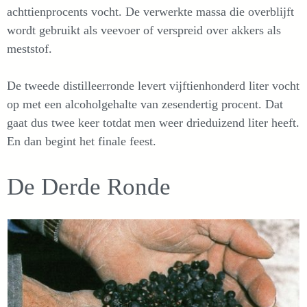
achttienprocents vocht. De verwerkte massa die overblijft
wordt gebruikt als veevoer of verspreid over akkers als
meststof.
De tweede distilleerronde levert vijftienhonderd liter vocht
op met een alcoholgehalte van zesendertig procent. Dat
gaat dus twee keer totdat men weer drieduizend liter heeft.
En dan begint het finale feest.
De Derde Ronde