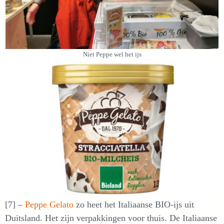
Niet Peppe wel het ijs
[7] –
Peppe Gelato
zo heet het Italiaanse BIO-ijs uit
Duitsland. Het zijn verpakkingen voor thuis. De Italiaanse