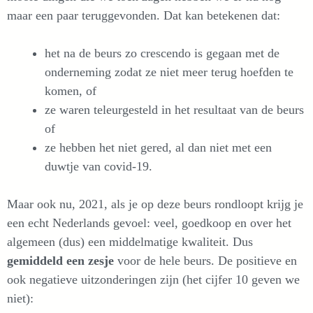
maar een paar teruggevonden. Dat kan betekenen dat:
het na de beurs zo crescendo is gegaan met de
onderneming zodat ze niet meer terug hoefden te
komen, of
ze waren teleurgesteld in het resultaat van de beurs
of
ze hebben het niet gered, al dan niet met een
duwtje van covid-19.
Maar ook nu, 2021, als je op deze beurs rondloopt krijg je
een echt Nederlands gevoel: veel, goedkoop en over het
algemeen (dus) een middelmatige kwaliteit. Dus
gemiddeld een zesje
voor de hele beurs. De positieve en
ook negatieve uitzonderingen zijn (het cijfer 10 geven we
niet):