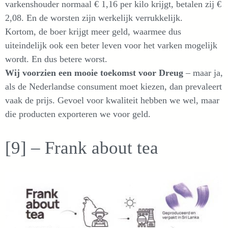
varkenshouder normaal € 1,16 per kilo krijgt, betalen zij €
2,08. En de worsten zijn werkelijk verrukkelijk.
Kortom, de boer krijgt meer geld, waarmee dus
uiteindelijk ook een beter leven voor het varken mogelijk
wordt. En dus betere worst.
Wij voorzien een mooie toekomst voor Dreug
– maar ja,
als de Nederlandse consument moet kiezen, dan prevaleert
vaak de prijs. Gevoel voor kwaliteit hebben we wel, maar
die producten exporteren we voor geld.
[9] – Frank about tea