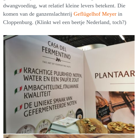
dwangvoeding, wat relatief kleine levers betekent. Die
komen van de ganzenslachterij
Geflügelhof Meyer
in
Cloppenburg. (Klinkt wel een beetje Nederland, toch?)