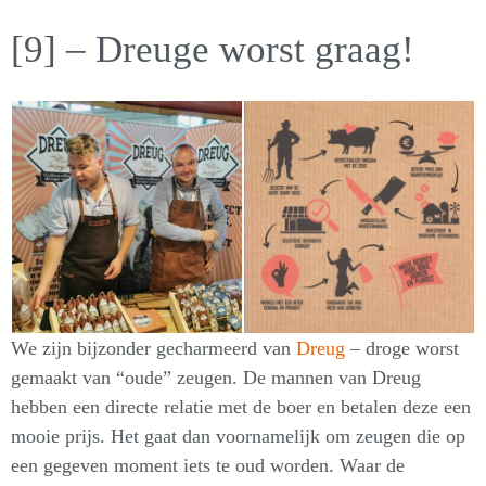
[9] – Dreuge worst graag!
We zijn bijzonder gecharmeerd van
Dreug
– droge worst
gemaakt van “oude” zeugen. De mannen van Dreug
hebben een directe relatie met de boer en betalen deze een
mooie prijs. Het gaat dan voornamelijk om zeugen die op
een gegeven moment iets te oud worden. Waar de