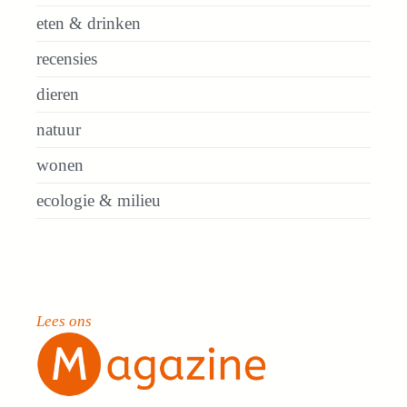
eten & drinken
recensies
dieren
natuur
wonen
ecologie & milieu
Lees ons