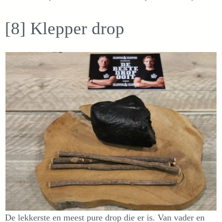
[8] Klepper drop
De lekkerste en meest pure drop die er is. Van vader en