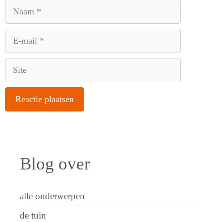
Naam
E-
mail
Site
Blog over
alle onderwerpen
de tuin