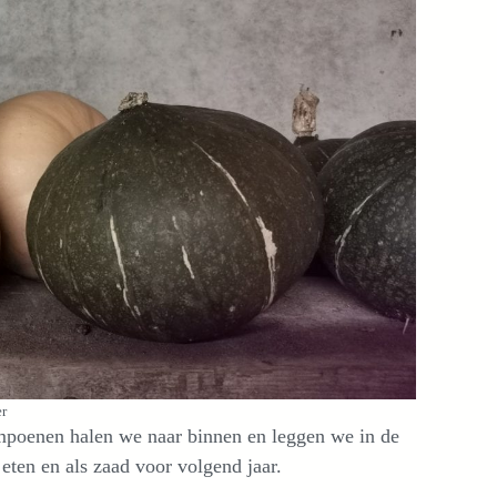
er
mpoenen halen we naar binnen en leggen we in de
ten en als zaad voor volgend jaar.