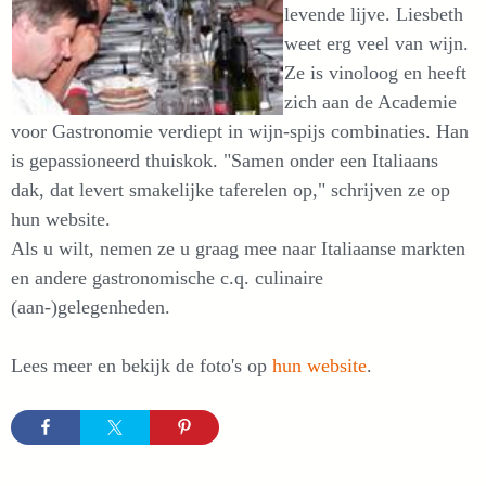
levende lijve. Liesbeth
weet erg veel van wijn.
Ze is vinoloog en heeft
zich aan de Academie
voor Gastronomie verdiept in wijn-spijs combinaties. Han
is gepassioneerd thuiskok. "Samen onder een Italiaans
dak, dat levert smakelijke taferelen op," schrijven ze op
hun website.
Als u wilt, nemen ze u graag mee naar Italiaanse markten
en andere gastronomische c.q. culinaire
(aan-)gelegenheden.
Lees meer en bekijk de foto's op
hun website
.