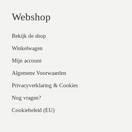
Webshop
Bekijk de shop
Winkelwagen
Mijn account
Algemene Voorwaarden
Privacyverklaring & Cookies
Nog vragen?
Cookiebeleid (EU)