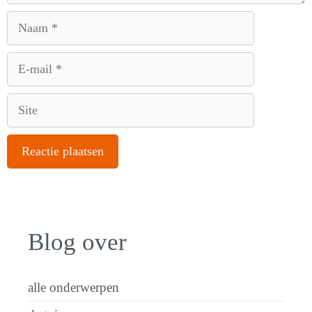
Naam
E-
mail
Site
Blog over
alle onderwerpen