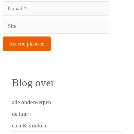
E-
mail
Site
Blog over
alle onderwerpen
de tuin
eten & drinken