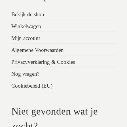
Bekijk de shop
Winkelwagen
Mijn account
Algemene Voorwaarden
Privacyverklaring & Cookies
Nog vragen?
Cookiebeleid (EU)
Niet gevonden wat je
zocht?