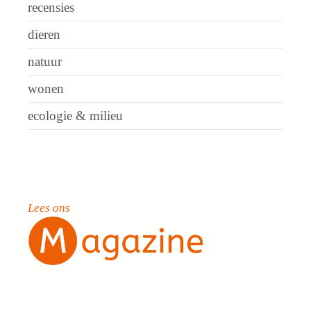
recensies
dieren
natuur
wonen
ecologie & milieu
Lees ons