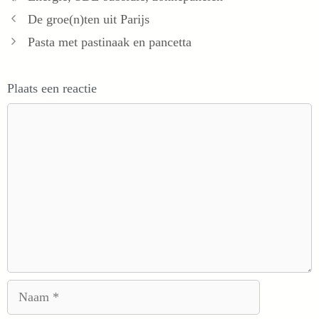
De groe(n)ten uit Parijs
Pasta met pastinaak en pancetta
Plaats een reactie
Reactie
Naam