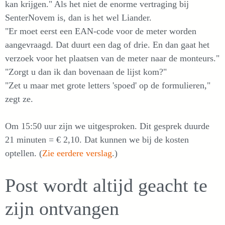
kan krijgen." Als het niet de enorme vertraging bij
SenterNovem is, dan is het wel Liander.
"Er moet eerst een EAN-code voor de meter worden
aangevraagd. Dat duurt een dag of drie. En dan gaat het
verzoek voor het plaatsen van de meter naar de monteurs."
"Zorgt u dan ik dan bovenaan de lijst kom?"
"Zet u maar met grote letters 'spoed' op de formulieren,"
zegt ze.
Om 15:50 uur zijn we uitgesproken. Dit gesprek duurde
21 minuten = € 2,10. Dat kunnen we bij de kosten
optellen. (
Zie eerdere verslag
.)
Post wordt altijd geacht te
zijn ontvangen