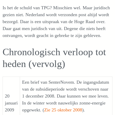
Is het de schuld van TPG? Misschien wel. Maar juridisch
gezien niet. Nederland wordt verzonden post altijd wordt
bezorgd. Daar is een uitspraak van de Hoge Raad over.
Daar gaat men juridisch van uit. Degene die niets heeft
ontvangen, wordt geacht in gebreke te zijn gebleven.
Chronologisch verloop tot
heden (vervolg)
Een brief van SenterNovem. De ingangsdatum
van de subsidieperiode wordt verschoven naar
20
1 december 2008. Daar kunnen we mee leven.
januari
In de winter wordt nauwelijks zonne-energie
2009
opgewekt. (
Zie 25 oktober 2008
).