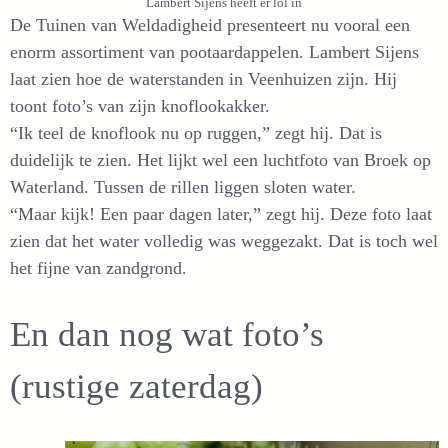
Lambert Sijens heeft er lol in
De Tuinen van Weldadigheid presenteert nu vooral een
enorm assortiment van pootaardappelen. Lambert Sijens
laat zien hoe de waterstanden in Veenhuizen zijn. Hij
toont foto’s van zijn knoflookakker.
“Ik teel de knoflook nu op ruggen,” zegt hij. Dat is
duidelijk te zien. Het lijkt wel een luchtfoto van Broek op
Waterland. Tussen de rillen liggen sloten water.
“Maar kijk! Een paar dagen later,” zegt hij. Deze foto laat
zien dat het water volledig was weggezakt. Dat is toch wel
het fijne van zandgrond.
En dan nog wat foto’s
(rustige zaterdag)