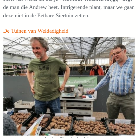
de man die Andrew heet. Intrigerende plant, maar we gaan
deze niet in de Eetbare Siertuin zetten.
De Tuinen van Weldadigheid