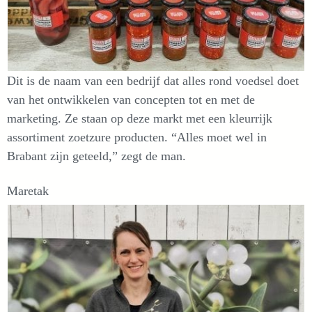
Dit is de naam van een bedrijf dat alles rond voedsel doet
van het ontwikkelen van concepten tot en met de
marketing. Ze staan op deze markt met een kleurrijk
assortiment zoetzure producten. “Alles moet wel in
Brabant zijn geteeld,” zegt de man.
Maretak