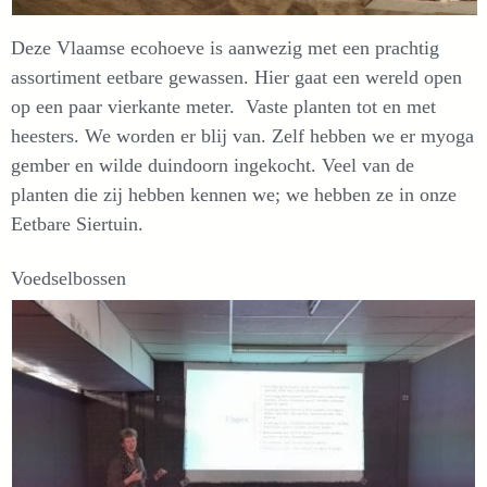
Deze Vlaamse ecohoeve is aanwezig met een prachtig
assortiment eetbare gewassen. Hier gaat een wereld open
op een paar vierkante meter. Vaste planten tot en met
heesters. We worden er blij van. Zelf hebben we er myoga
gember en wilde duindoorn ingekocht. Veel van de
planten die zij hebben kennen we; we hebben ze in onze
Eetbare Siertuin.
Voedselbossen