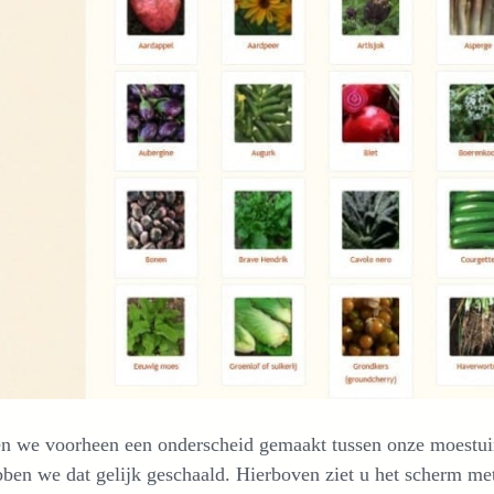
n we voorheen een onderscheid gemaakt tussen onze moestuing
ben we dat gelijk geschaald. Hierboven ziet u het scherm me