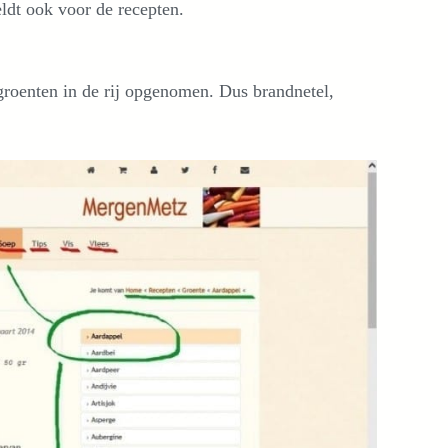
ldt ook voor de recepten.
groenten in de rij opgenomen. Dus brandnetel,