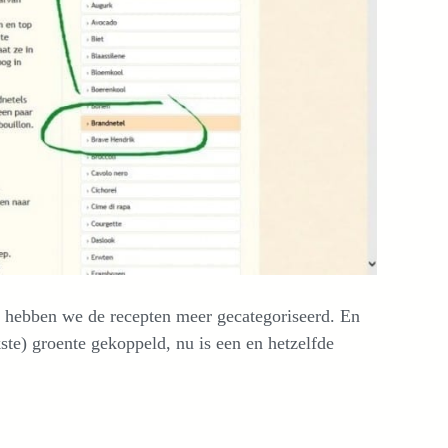
 hebben we de recepten meer gecategoriseerd. En
ste) groente gekoppeld, nu is een en hetzelfde