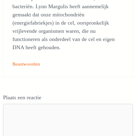
bacteriën. Lynn Margulis heeft aannemelijk
gemaakt dat onze mitochondriën
(energiefabriekjes) in de cel, oorspronkelijk
vrijlevende organismen waren, die nu
functioneren als onderdeel van de cel en eigen
DNA heeft gehouden.
Beantwoorden
Plaats een reactie
Reactie