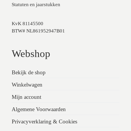
Statuten en jaarstukken
KvK 81145500
BTW# NL861952947B01
Webshop
Bekijk de shop
Winkelwagen
Mijn account
Algemene Voorwaarden
Privacyverklaring & Cookies