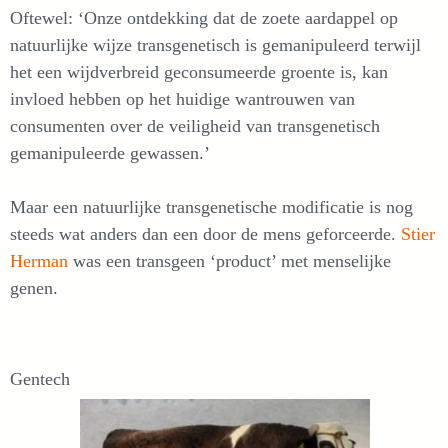
Oftewel: ‘Onze ontdekking dat de zoete aardappel op
natuurlijke wijze transgenetisch is gemanipuleerd terwijl
het een wijdverbreid geconsumeerde groente is, kan
invloed hebben op het huidige wantrouwen van
consumenten over de veiligheid van transgenetisch
gemanipuleerde gewassen.’
Maar een natuurlijke transgenetische modificatie is nog
steeds wat anders dan een door de mens geforceerde.
Stier
Herman
was een transgeen ‘product’ met menselijke
genen.
Gentech