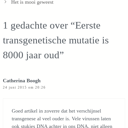
Het is mooi geweest
1 gedachte over “Eerste
transgenetische mutatie is
8000 jaar oud”
Catherina Boogh
24 juni 2015 om 20:26
Goed artikel in zoverre dat het verschijnsel
transgenese al veel ouder is. Vele virussen laten
ook stukjes DNA achter in ons DNA, niet alleen