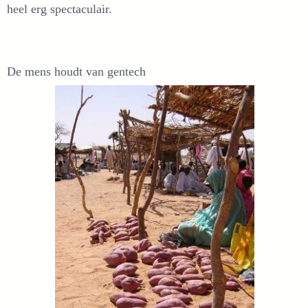
heel erg spectaculair.
De mens houdt van gentech