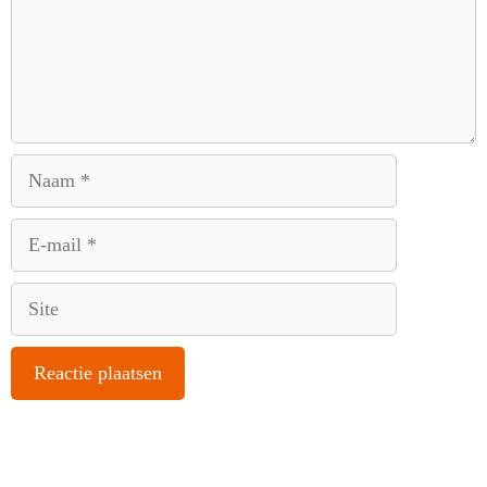
Naam
E-
mail
Site