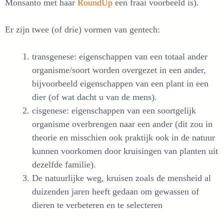
Monsanto met haar
RoundUp
een fraai voorbeeld is).
Er zijn twee (of drie) vormen van gentech:
transgenese: eigenschappen van een totaal ander
organisme/soort worden overgezet in een ander,
bijvoorbeeld eigenschappen van een plant in een
dier (of wat dacht u van de mens).
cisgenese: eigenschappen van een soortgelijk
organisme overbrengen naar een ander (dit zou in
theorie en misschien ook praktijk ook in de natuur
kunnen voorkomen door kruisingen van planten uit
dezelfde familie).
De natuurlijke weg, kruisen zoals de mensheid al
duizenden jaren heeft gedaan om gewassen of
dieren te verbeteren en te selecteren