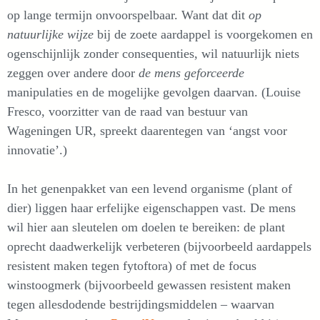
op lange termijn onvoorspelbaar. Want dat dit
op
natuurlijke wijze
bij de zoete aardappel is voorgekomen en
ogenschijnlijk zonder consequenties, wil natuurlijk niets
zeggen over andere door
de mens geforceerde
manipulaties en de mogelijke gevolgen daarvan. (Louise
Fresco, voorzitter van de raad van bestuur van
Wageningen UR, spreekt daarentegen van ‘angst voor
innovatie’.)
In het genenpakket van een levend organisme (plant of
dier) liggen haar erfelijke eigenschappen vast. De mens
wil hier aan sleutelen om doelen te bereiken: de plant
oprecht daadwerkelijk verbeteren (bijvoorbeeld aardappels
resistent maken tegen fytoftora) of met de focus
winstoogmerk (bijvoorbeeld gewassen resistent maken
tegen allesdodende bestrijdingsmiddelen – waarvan