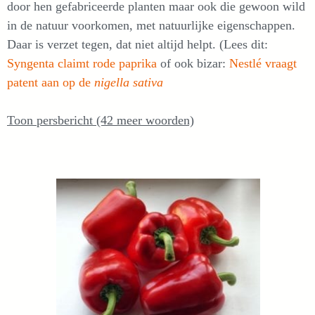
door hen gefabriceerde planten maar ook die gewoon wild
in de natuur voorkomen, met natuurlijke eigenschappen.
Daar is verzet tegen, dat niet altijd helpt. (Lees dit:
Syngenta claimt rode paprika
of ook bizar:
Nestlé vraagt
patent aan op de
nigella sativa
Toon persbericht (42 meer woorden)