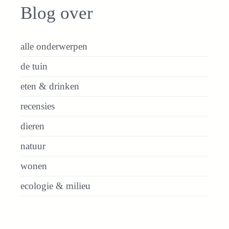
Blog over
alle onderwerpen
de tuin
eten & drinken
recensies
dieren
natuur
wonen
ecologie & milieu