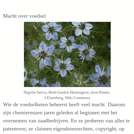
Macht over voedsel
Nigella Sativa, Herb-Garden Huntington, door-Pamla-
J-Eisenberg, Wiki Commons
Wie de voedselketen beheerst heeft veel macht. Daarom
zijn chemiereuzen jaren geleden al beginnen met het
overnemen van zaadbedrijven. En ze proberen van alles te
patenteren; ze claimen eigendomsrechten, copyright, op