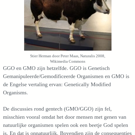
Stier Herman door Peter Maas, Naturalis 2008,
Wikimedia Commons
GGO en GMO zijn hetzelfde. GGO is Genetisch
Gemanipuleerde/Gemodificeerde Organismen en GMO is
de Engelse vertaling ervan: Genetically Modified
Organisms.
De discussies rond gentech (GMO/GGO) zijn fel,
misschien vooral omdat het door mensen met genen van
natuurlijke organismen spelen ook een beetje God spelen
is. En dat is onnatuurlijk. Bovendien zijn de consequenties