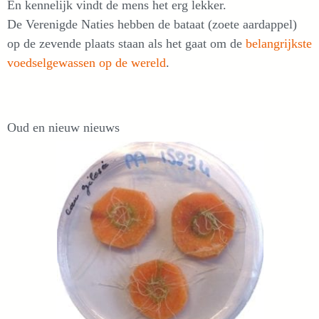
En kennelijk vindt de mens het erg lekker.
De Verenigde Naties hebben de bataat (zoete aardappel)
op de zevende plaats staan als het gaat om de
belangrijkste
voedselgewassen op de wereld
.
Oud en nieuw nieuws