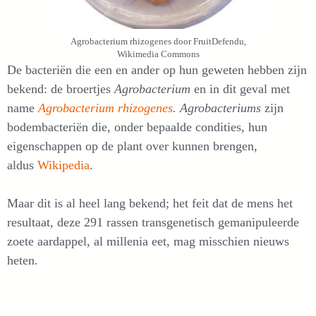
Agrobacterium rhizogenes door FruitDefendu,
Wikimedia Commons
De bacteriën die een en ander op hun geweten hebben zijn
bekend: de broertjes
Agrobacterium
en in dit geval met
name
Agrobacterium rhizogenes
.
Agrobacteriums
zijn
bodembacteriën die, onder bepaalde condities, hun
eigenschappen op de plant over kunnen brengen,
aldus
Wikipedia
.
Maar dit is al heel lang bekend; het feit dat de mens het
resultaat, deze 291 rassen transgenetisch gemanipuleerde
zoete aardappel, al millenia eet, mag misschien nieuws
heten.