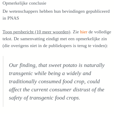
Opmerkelijke conclusie
De wetenschappers hebben hun bevindingen gepubliceerd
in PNAS
Toon persbericht (10 meer woorden)
. Zie
hier
de volledige
tekst. De samenvatting eindigt met een opmerkelijke zin
(die overigens niet in de publiekspers is terug te vinden):
Our finding, that sweet potato is naturally
transgenic while being a widely and
traditionally consumed food crop, could
affect the current consumer distrust of the
safety of transgenic food crops.