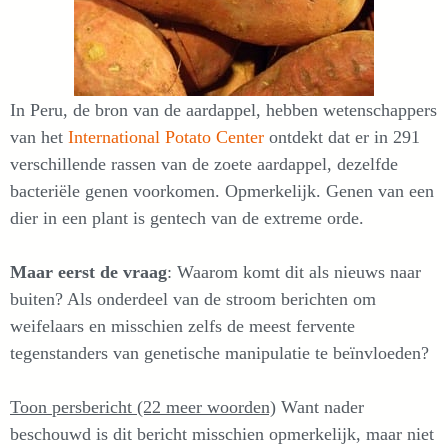
In Peru, de bron van de aardappel, hebben wetenschappers
van het
International Potato Center
ontdekt dat er in 291
verschillende rassen van de zoete aardappel, dezelfde
bacteriële genen voorkomen. Opmerkelijk. Genen van een
dier in een plant is gentech van de extreme orde.
Maar eerst de vraag
: Waarom komt dit als nieuws naar
buiten? Als onderdeel van de stroom berichten om
weifelaars en misschien zelfs de meest fervente
tegenstanders van genetische manipulatie te beïnvloeden?
Toon persbericht (22 meer woorden)
Want nader
beschouwd is dit bericht misschien opmerkelijk, maar niet