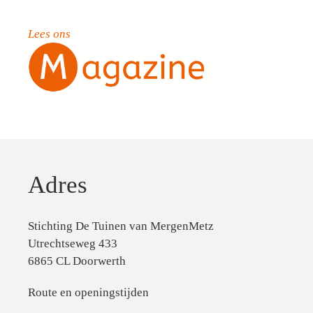
Lees ons
Adres
Stichting De Tuinen van MergenMetz
Utrechtseweg 433
6865 CL Doorwerth
Route en openingstijden