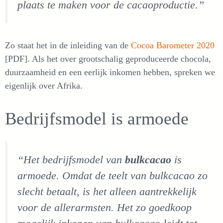
plaats te maken voor de cacaoproductie.”
Zo staat het in de inleiding van de
Cocoa Barometer 2020
[PDF]. Als het over grootschalig geproduceerde chocola,
duurzaamheid en een eerlijk inkomen hebben, spreken we
eigenlijk over Afrika.
Bedrijfsmodel is armoede
“Het bedrijfsmodel van
bulkcacao
is
armoede. Omdat de teelt van bulkcacao zo
slecht betaalt, is het alleen aantrekkelijk
voor de allerarmsten. Het zo goedkoop