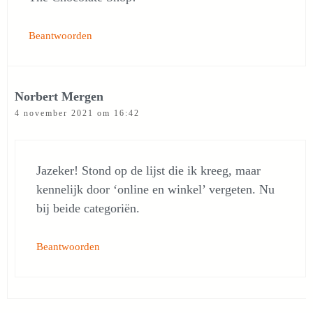
Beantwoorden
Norbert Mergen
4 november 2021 om 16:42
Jazeker! Stond op de lijst die ik kreeg, maar
kennelijk door ‘online en winkel’ vergeten. Nu
bij beide categoriën.
Beantwoorden