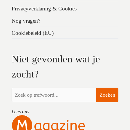
Privacyverklaring & Cookies
Nog vragen?
Cookiebeleid (EU)
Niet gevonden wat je
zocht?
Zoeken
Lees ons