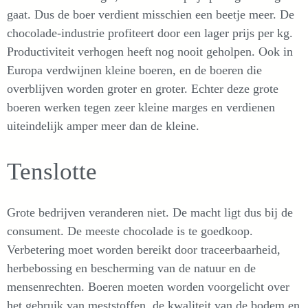
gaat. Dus de boer verdient misschien een beetje meer. De
chocolade-industrie profiteert door een lager prijs per kg.
Productiviteit verhogen heeft nog nooit geholpen. Ook in
Europa verdwijnen kleine boeren, en de boeren die
overblijven worden groter en groter. Echter deze grote
boeren werken tegen zeer kleine marges en verdienen
uiteindelijk amper meer dan de kleine.
Tenslotte
Grote bedrijven veranderen niet. De macht ligt dus bij de
consument. De meeste chocolade is te goedkoop.
Verbetering moet worden bereikt door traceerbaarheid,
herbebossing en bescherming van de natuur en de
mensenrechten. Boeren moeten worden voorgelicht over
het gebruik van meststoffen, de kwaliteit van de bodem en