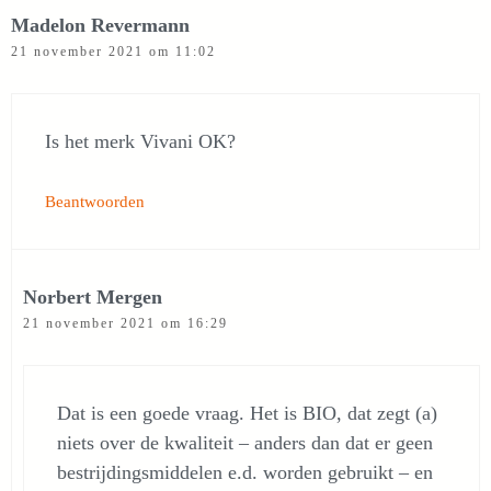
Madelon Revermann
21 november 2021 om 11:02
Is het merk Vivani OK?
Beantwoorden
Norbert Mergen
21 november 2021 om 16:29
Dat is een goede vraag. Het is BIO, dat zegt (a)
niets over de kwaliteit – anders dan dat er geen
bestrijdingsmiddelen e.d. worden gebruikt – en