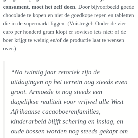
consument, moet het zelf doen.
Door bijvoorbeeld goede
chocolade te kopen en niet de goedkope repen en tabletten
die in de supermarkt liggen. (Vuistregel: Onder de vier
euro per honderd gram klopt er sowieso iets niet: of de
boer krijgt te weinig en/of de productie laat te wensen
over.)
“Na twintig jaar retoriek zijn de
uitdagingen op het terrein nog steeds even
groot. Armoede is nog steeds een
dagelijkse realiteit voor vrijwel alle West
Afrikaanse cacaoboerenfamilies,
kinderarbeid blijft schering en inslag, en
oude bossen worden nog steeds gekapt om