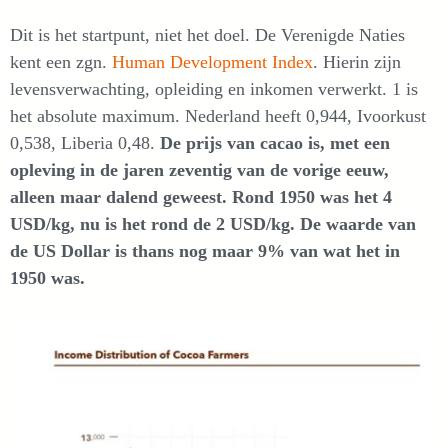
Dit is het startpunt, niet het doel. De Verenigde Naties
kent een zgn.
Human Development Index
. Hierin zijn
levensverwachting, opleiding en inkomen verwerkt. 1 is
het absolute maximum. Nederland heeft 0,944, Ivoorkust
0,538, Liberia 0,48.
De prijs van cacao is, met een
opleving in de jaren zeventig van de vorige eeuw,
alleen maar dalend geweest. Rond 1950 was het 4
USD/kg, nu is het rond de 2 USD/kg. De waarde van
de US Dollar is thans nog maar 9% van wat het in
1950 was.