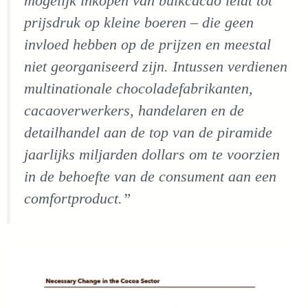
mogelijk inkopen van bulkcacao leidt tot
prijsdruk op kleine boeren – die geen
invloed hebben op de prijzen en meestal
niet georganiseerd zijn. Intussen verdienen
multinationale chocoladefabrikanten,
cacaoverwerkers, handelaren en de
detailhandel aan de top van de piramide
jaarlijks miljarden dollars om te voorzien
in de behoefte van de consument aan een
comfortproduct.”