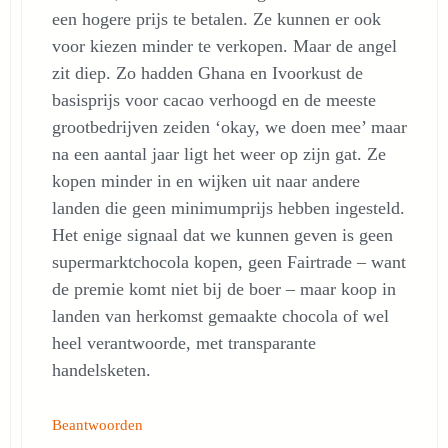
een hogere prijs te betalen. Ze kunnen er ook
voor kiezen minder te verkopen. Maar de angel
zit diep. Zo hadden Ghana en Ivoorkust de
basisprijs voor cacao verhoogd en de meeste
grootbedrijven zeiden ‘okay, we doen mee’ maar
na een aantal jaar ligt het weer op zijn gat. Ze
kopen minder in en wijken uit naar andere
landen die geen minimumprijs hebben ingesteld.
Het enige signaal dat we kunnen geven is geen
supermarktchocola kopen, geen Fairtrade – want
de premie komt niet bij de boer – maar koop in
landen van herkomst gemaakte chocola of wel
heel verantwoorde, met transparante
handelsketen.
Beantwoorden