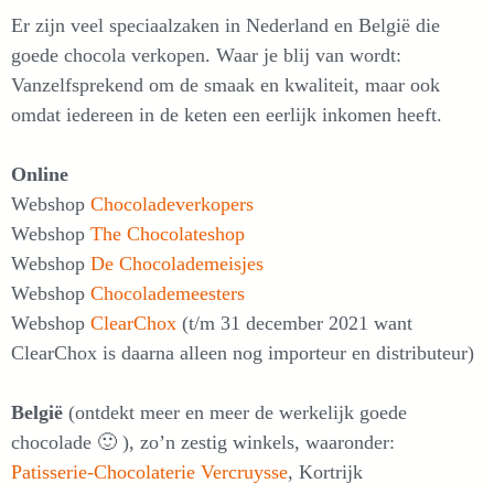
Er zijn veel speciaalzaken in Nederland en België die
goede chocola verkopen. Waar je blij van wordt:
Vanzelfsprekend om de smaak en kwaliteit, maar ook
omdat iedereen in de keten een eerlijk inkomen heeft.
Online
Webshop
Chocoladeverkopers
Webshop
The Chocolateshop
Webshop
De Chocolademeisjes
Webshop
Chocolademeesters
Webshop
ClearChox
(t/m 31 december 2021 want
ClearChox is daarna alleen nog importeur en distributeur)
België
(ontdekt meer en meer de werkelijk goede
chocolade 🙂 ), zo’n zestig winkels, waaronder:
Patisserie-Chocolaterie Vercruysse
, Kortrijk