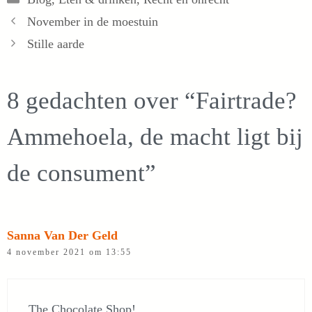
November in de moestuin
Stille aarde
8 gedachten over “Fairtrade?
Ammehoela, de macht ligt bij
de consument”
Sanna Van Der Geld
4 november 2021 om 13:55
The Chocolate Shop!