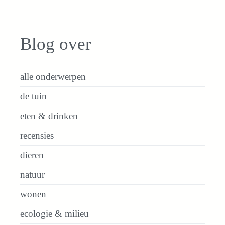
Blog over
alle onderwerpen
de tuin
eten & drinken
recensies
dieren
natuur
wonen
ecologie & milieu