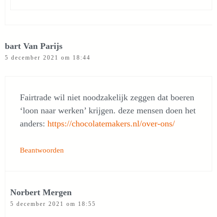
bart Van Parijs
5 december 2021 om 18:44
Fairtrade wil niet noodzakelijk zeggen dat boeren
‘loon naar werken’ krijgen. deze mensen doen het
anders:
https://chocolatemakers.nl/over-ons/
Beantwoorden
Norbert Mergen
5 december 2021 om 18:55