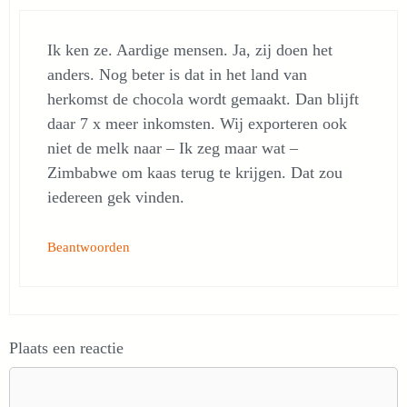
Ik ken ze. Aardige mensen. Ja, zij doen het
anders. Nog beter is dat in het land van
herkomst de chocola wordt gemaakt. Dan blijft
daar 7 x meer inkomsten. Wij exporteren ook
niet de melk naar – Ik zeg maar wat –
Zimbabwe om kaas terug te krijgen. Dat zou
iedereen gek vinden.
Beantwoorden
Plaats een reactie
Reactie