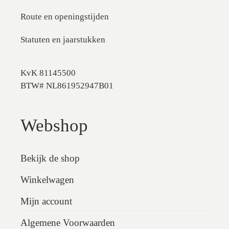
Route en openingstijden
Statuten en jaarstukken
KvK 81145500
BTW# NL861952947B01
Webshop
Bekijk de shop
Winkelwagen
Mijn account
Algemene Voorwaarden