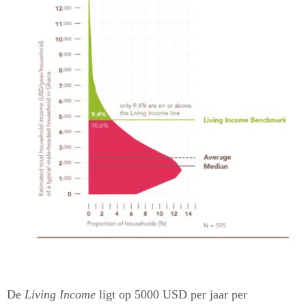
De
Living Income
ligt op 5000 USD per jaar per