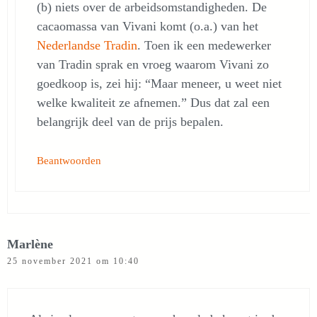
(b) niets over de arbeidsomstandigheden. De
cacaomassa van Vivani komt (o.a.) van het
Nederlandse Tradin
. Toen ik een medewerker
van Tradin sprak en vroeg waarom Vivani zo
goedkoop is, zei hij: “Maar meneer, u weet niet
welke kwaliteit ze afnemen.” Dus dat zal een
belangrijk deel van de prijs bepalen.
Beantwoorden
Marlène
25 november 2021 om 10:40