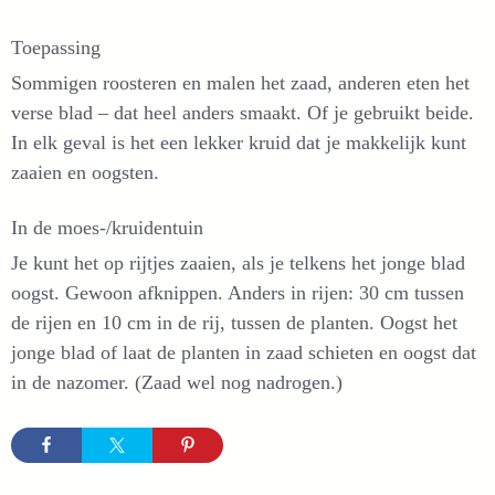
Toepassing
Sommigen roosteren en malen het zaad, anderen eten het
verse blad – dat heel anders smaakt. Of je gebruikt beide.
In elk geval is het een lekker kruid dat je makkelijk kunt
zaaien en oogsten.
In de moes-/kruidentuin
Je kunt het op rijtjes zaaien, als je telkens het jonge blad
oogst. Gewoon afknippen. Anders in rijen: 30 cm tussen
de rijen en 10 cm in de rij, tussen de planten. Oogst het
jonge blad of laat de planten in zaad schieten en oogst dat
in de nazomer. (Zaad wel nog nadrogen.)