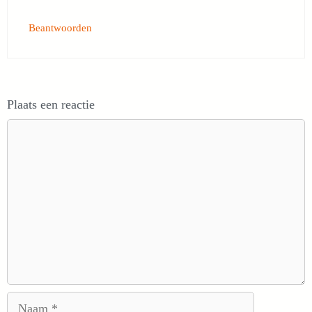
Beantwoorden
Plaats een reactie
Reactie
Naam