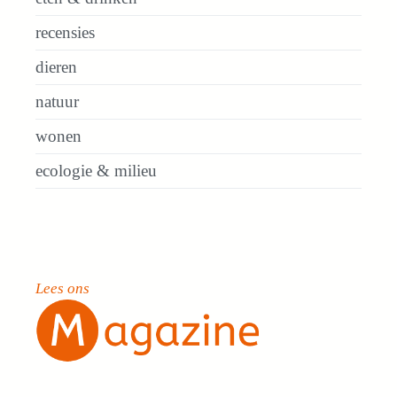
recensies
dieren
natuur
wonen
ecologie & milieu
Lees ons