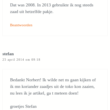
Dat was 2008. In 2013 gebruikte ik nog steeds
zaad uit hetzelfde pakje.
Beantwoorden
stefan
25 april 2014 om 09:18
Bedankt Norbert! Ik wilde net ns gaan kijken of
ik mn koriander zaadjes uit de toko kon zaaien,
nu lees ik je artikel, ga t meteen doen!
groetjes Stefan