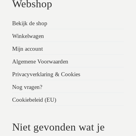
Webshop
Bekijk de shop
Winkelwagen
Mijn account
Algemene Voorwaarden
Privacyverklaring & Cookies
Nog vragen?
Cookiebeleid (EU)
Niet gevonden wat je