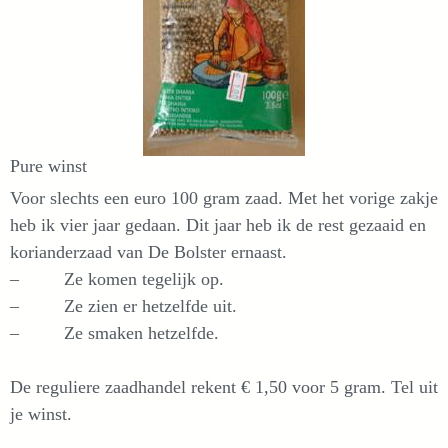
Pure winst
Voor slechts een euro 100 gram zaad. Met het vorige zakje
heb ik vier jaar gedaan. Dit jaar heb ik de rest gezaaid en
korianderzaad van De Bolster ernaast.
– Ze komen tegelijk op.
– Ze zien er hetzelfde uit.
– Ze smaken hetzelfde.
De reguliere zaadhandel rekent € 1,50 voor 5 gram. Tel uit
je winst.