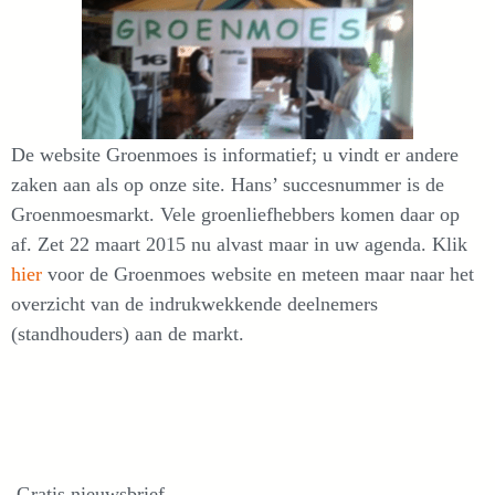
De website Groenmoes is informatief; u vindt er andere
zaken aan als op onze site. Hans’ succesnummer is de
Groenmoesmarkt. Vele groenliefhebbers komen daar op
af. Zet 22 maart 2015 nu alvast maar in uw agenda. Klik
hier
voor de Groenmoes website en meteen maar naar het
overzicht van de indrukwekkende deelnemers
(standhouders) aan de markt.
Gratis nieuwsbrief