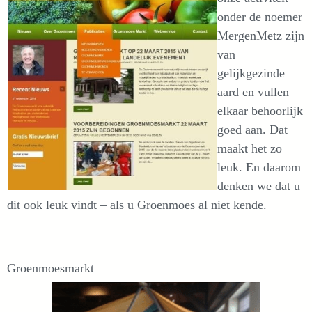
onder de noemer
MergenMetz zijn
van
gelijkgezinde
aard en vullen
elkaar behoorlijk
goed aan. Dat
maakt het zo
leuk. En daarom
denken we dat u
dit ook leuk vindt – als u Groenmoes al niet kende.
Groenmoesmarkt