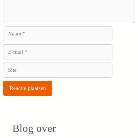
Naam
E-
mail
Site
Blog over