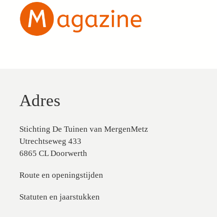
Adres
Stichting De Tuinen van MergenMetz
Utrechtseweg 433
6865 CL Doorwerth
Route en openingstijden
Statuten en jaarstukken