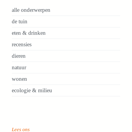
alle onderwerpen
de tuin
eten & drinken
recensies
dieren
natuur
wonen
ecologie & milieu
Lees ons