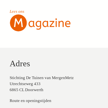
Lees ons
Adres
Stichting De Tuinen van MergenMetz
Utrechtseweg 433
6865 CL Doorwerth
Route en openingstijden