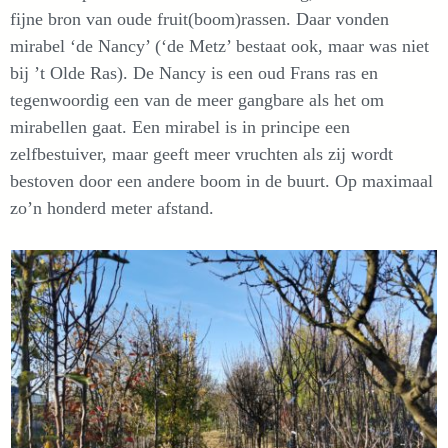
fijne bron van oude fruit(boom)rassen. Daar vonden
mirabel ‘de Nancy’ (‘de Metz’ bestaat ook, maar was niet
bij ’t Olde Ras). De Nancy is een oud Frans ras en
tegenwoordig een van de meer gangbare als het om
mirabellen gaat. Een mirabel is in principe een
zelfbestuiver, maar geeft meer vruchten als zij wordt
bestoven door een andere boom in de buurt. Op maximaal
zo’n honderd meter afstand.