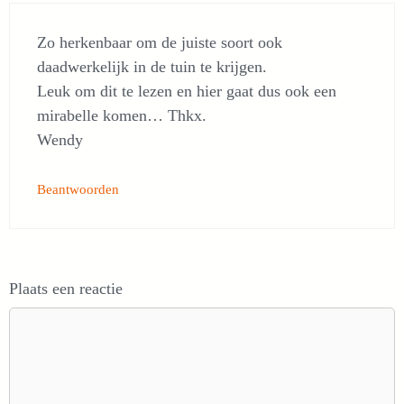
Zo herkenbaar om de juiste soort ook
daadwerkelijk in de tuin te krijgen.
Leuk om dit te lezen en hier gaat dus ook een
mirabelle komen… Thkx.
Wendy
Beantwoorden
Plaats een reactie
Reactie