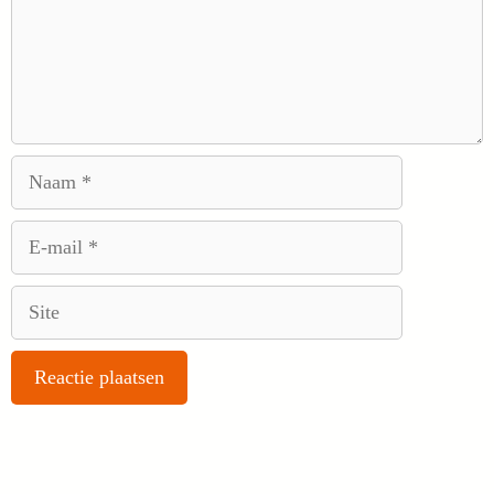
Naam
E-
mail
Site