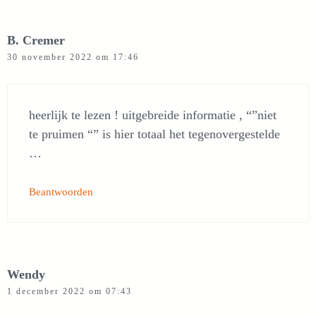
B. Cremer
30 november 2022 om 17:46
heerlijk te lezen ! uitgebreide informatie , “”niet
te pruimen “” is hier totaal het tegenovergestelde
…
Beantwoorden
Wendy
1 december 2022 om 07:43