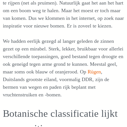
te rijpen (net als pruimen). Natuurlijk gaat het aan het hart
om een boom weg te halen. Maar het moest er toch maar
van komen. Dus we klommen in het internet, op zoek naar
inspiratie voor nieuwe bomen. Er is zoveel te kiezen.
We hadden eerlijk gezegd al langer geleden de zinnen
gezet op een mirabel. Sterk, lekker, bruikbaar voor allerlei
verschillende toepassingen, goed bestand tegen droogte en
ook geneigd tegen arme grond te kunnen. Meestal geel,
maar soms ook blauw of oranjerood. Op
Rügen
,
Duitslands grootste eiland, voormalig DDR, zijn de
bermen van wegen en paden rijk beplant met
vruchtenstruiken en -bomen.
Botanische classificatie lijkt