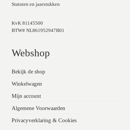
Statuten en jaarstukken
KvK 81145500
BTW# NL861952947B01
Webshop
Bekijk de shop
Winkelwagen
Mijn account
Algemene Voorwaarden
Privacyverklaring & Cookies