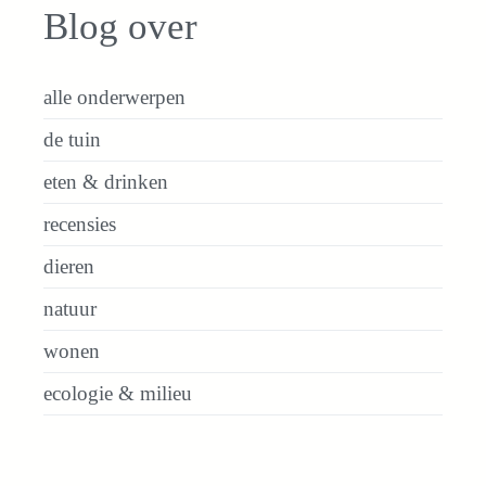
Blog over
alle onderwerpen
de tuin
eten & drinken
recensies
dieren
natuur
wonen
ecologie & milieu