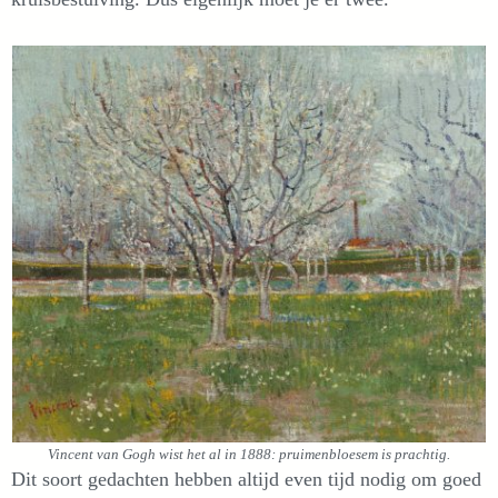
Vincent van Gogh wist het al in 1888: pruimenbloesem is prachtig.
Dit soort gedachten hebben altijd even tijd nodig om goed