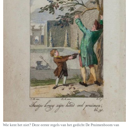
Wie kent het niet? Deze eerste regels van het gedicht De Pruimenboom van