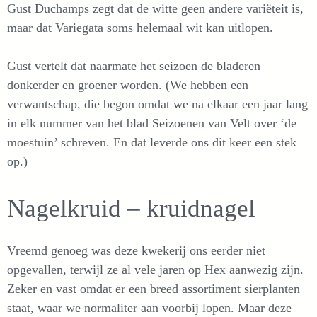
Gust Duchamps zegt dat de witte geen andere variëteit is,
maar dat Variegata soms helemaal wit kan uitlopen.
Gust vertelt dat naarmate het seizoen de bladeren
donkerder en groener worden. (We hebben een
verwantschap, die begon omdat we na elkaar een jaar lang
in elk nummer van het blad Seizoenen van Velt over ‘de
moestuin’ schreven. En dat leverde ons dit keer een stek
op.)
Nagelkruid – kruidnagel
Vreemd genoeg was deze kwekerij ons eerder niet
opgevallen, terwijl ze al vele jaren op Hex aanwezig zijn.
Zeker en vast omdat er een breed assortiment sierplanten
staat, waar we normaliter aan voorbij lopen. Maar deze