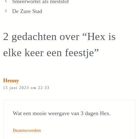
Smeerwortel als meststof
De Zure Stad
2 gedachten over “Hex is
elke keer een feestje”
Henny
15 juni 2023 om 22:33
Wat een mooie weergave van 3 dagen Hex.
Beantwoorden