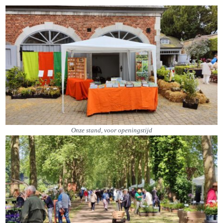
Onze stand, voor openingstijd