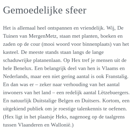
Gemoedelijke sfeer
Het is allemaal heel ontspannen en vriendelijk. Wij, De
Tuinen van MergenMetz, staan met planten, boeken en
zaden op de cour (mooi woord voor binnenplaats) van het
kasteel. De meeste stands staan langs de lange
schaduwrijke platanenlaan. Op Hex tref je mensen uit de
hele Benelux. Een belangrijk deel van hen is Vlaams en
Nederlands, maar een niet gering aantal is ook Franstalig.
En dan was er – zeker naar verhouding van het aantal
inwoners van het land – een redelijk aantal Lëtzebuergers.
En natuurlijk Duitstalige Belgen en Duitsers. Kortom, een
uitgekiend publiek om je roestige talenkennis te oefenen.
(Hex ligt in het plaatsje Heks, nagenoeg op de taalgrens
tussen Vlaanderen en Wallonië.)