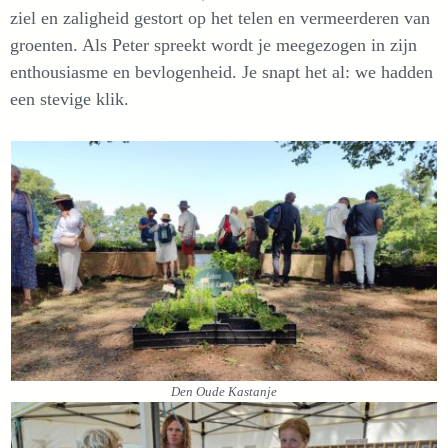
ziel en zaligheid gestort op het telen en vermeerderen van
groenten. Als Peter spreekt wordt je meegezogen in zijn
enthousiasme en bevlogenheid. Je snapt het al: we hadden
een stevige klik.
Den Oude Kastanje