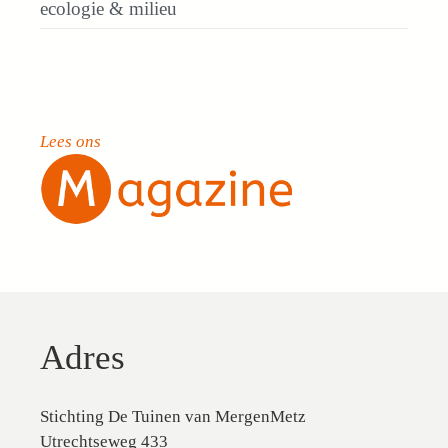
ecologie & milieu
Lees ons
Adres
Stichting De Tuinen van MergenMetz
Utrechtseweg 433