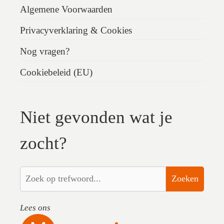
Algemene Voorwaarden
Privacyverklaring & Cookies
Nog vragen?
Cookiebeleid (EU)
Niet gevonden wat je
zocht?
Zoeken
Lees ons