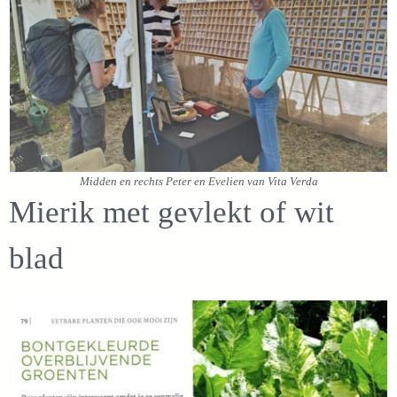
Midden en rechts Peter en Evelien van Vita Verda
Mierik met gevlekt of wit
blad