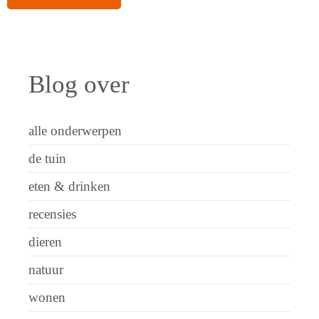
Blog over
alle onderwerpen
de tuin
eten & drinken
recensies
dieren
natuur
wonen