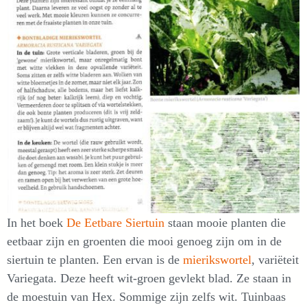
In het boek
De Eetbare Siertuin
staan mooie planten die
eetbaar zijn en groenten die mooi genoeg zijn om in de
siertuin te planten. Een ervan is de
mierikswortel
, variëteit
Variegata. Deze heeft wit-groen gevlekt blad. Ze staan in
de moestuin van Hex. Sommige zijn zelfs wit. Tuinbaas