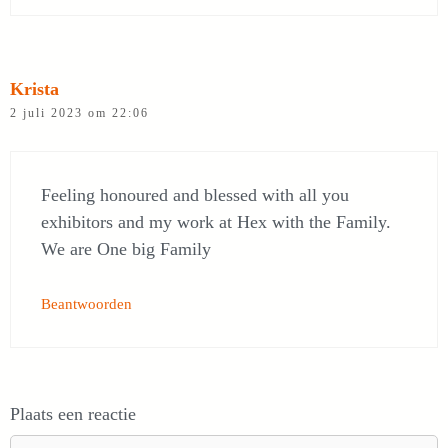
Krista
2 juli 2023 om 22:06
Feeling honoured and blessed with all you
exhibitors and my work at Hex with the Family.
We are One big Family
Beantwoorden
Plaats een reactie
Reactie