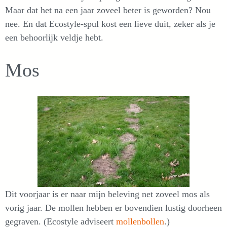
Maar dat het na een jaar zoveel beter is geworden? Nou
nee. En dat Ecostyle-spul kost een lieve duit, zeker als je
een behoorlijk veldje hebt.
Mos
Dit voorjaar is er naar mijn beleving net zoveel mos als
vorig jaar. De mollen hebben er bovendien lustig doorheen
gegraven. (Ecostyle adviseert
mollenbollen
.)