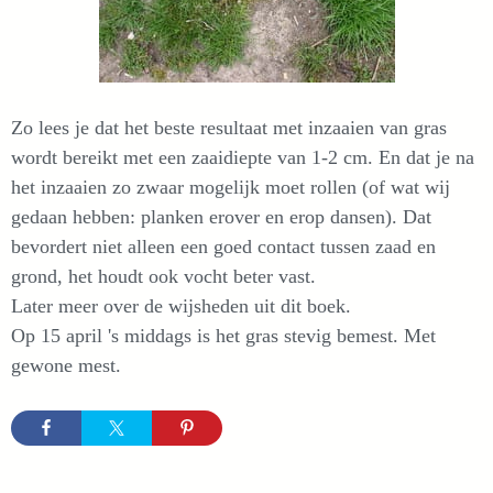
Zo lees je dat het beste resultaat met inzaaien van gras
wordt bereikt met een zaaidiepte van 1-2 cm. En dat je na
het inzaaien zo zwaar mogelijk moet rollen (of wat wij
gedaan hebben: planken erover en erop dansen). Dat
bevordert niet alleen een goed contact tussen zaad en
grond, het houdt ook vocht beter vast.
Later meer over de wijsheden uit dit boek.
Op 15 april 's middags is het gras stevig bemest. Met
gewone mest.