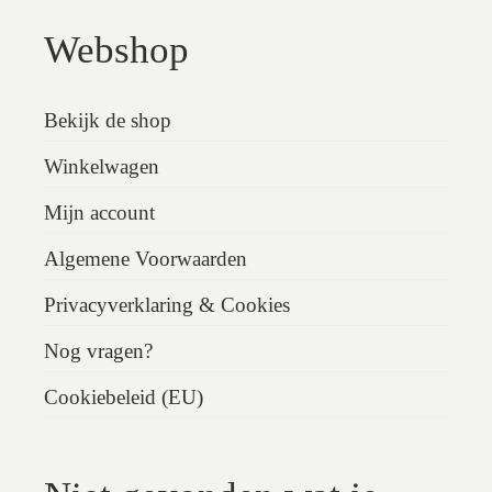
Webshop
Bekijk de shop
Winkelwagen
Mijn account
Algemene Voorwaarden
Privacyverklaring & Cookies
Nog vragen?
Cookiebeleid (EU)