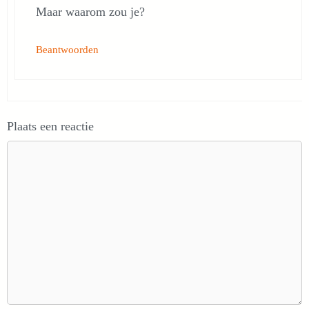
Maar waarom zou je?
Beantwoorden
Plaats een reactie
Reactie