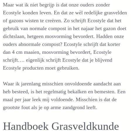
Maar wat ik niet begrijp is dat onze ouders zonder
Ecostyle konden leven. En dat ze wèl redelijke grasvelden
of gazons wisten te creëren. Zo schrijft Ecostyle dat het
gebruik van normale compost in het najaar het gazon doet
dichtslaan, hetgeen mosvorming bevordert. Hadden onze
ouders abnormale compost? Ecostyle schrijft dat korter
dan 4 cm maaien, mosvorming bevordert, Ecostyle
schrijft…. eigenlijk schrijft Ecostyle dat je blijvend
Ecostyle producten moet gebruiken.
Waar ik jarenlang misschien onvoldoende aandacht aan
heb besteed, is het regelmatig bekalken en bemesten. Een
maal per jaar leek mij voldoende. Misschien is dat de
grootste fout als je op arme zandgrond leeft.
Handboek Grasveldkunde