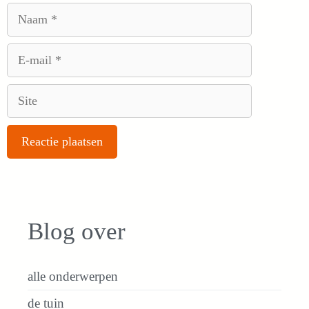
Naam
E-
mail
Site
Blog over
alle onderwerpen
de tuin