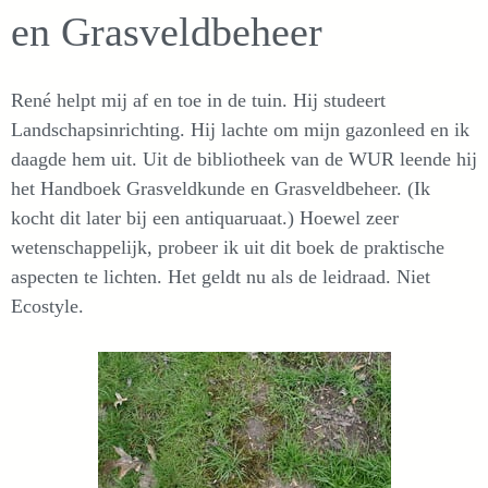
en Grasveldbeheer
René helpt mij af en toe in de tuin. Hij studeert
Landschapsinrichting. Hij lachte om mijn gazonleed en ik
daagde hem uit. Uit de bibliotheek van de WUR leende hij
het Handboek Grasveldkunde en Grasveldbeheer. (Ik
kocht dit later bij een antiquaruaat.) Hoewel zeer
wetenschappelijk, probeer ik uit dit boek de praktische
aspecten te lichten. Het geldt nu als de leidraad. Niet
Ecostyle.