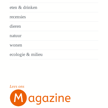
eten & drinken
recensies
dieren
natuur
wonen
ecologie & milieu
Lees ons